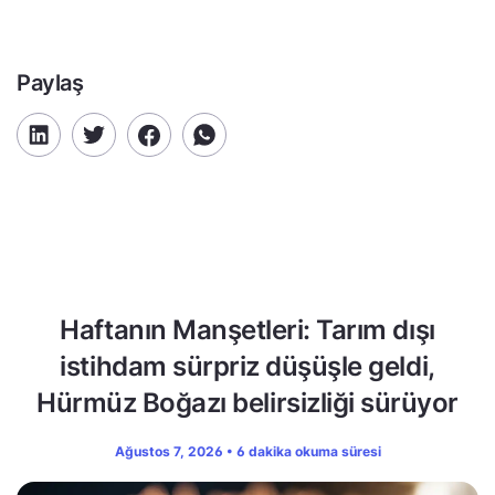
Paylaş
Haftanın Manşetleri: Tarım dışı
istihdam sürpriz düşüşle geldi,
Hürmüz Boğazı belirsizliği sürüyor
Ağustos 7, 2026 • 6 dakika okuma süresi