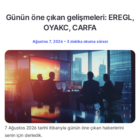
Günün öne çıkan gelişmeleri: EREGL,
OYAKC, CARFA
Ağustos 7, 2026 • 3 dakika okuma süresi
7 Ağustos 2026 tarihi itibarıyla günün öne çıkan haberlerini
senin için derledik.