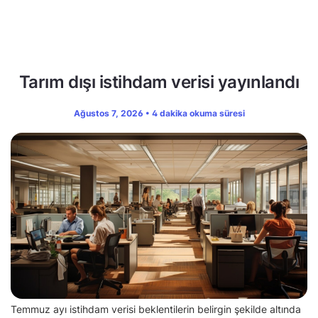
Tarım dışı istihdam verisi yayınlandı
Ağustos 7, 2026 • 4 dakika okuma süresi
Temmuz ayı istihdam verisi beklentilerin belirgin şekilde altında