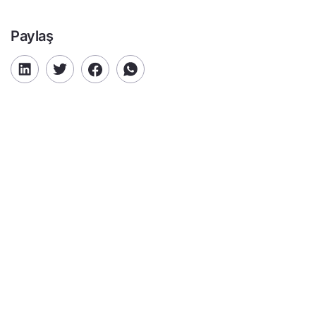
Paylaş