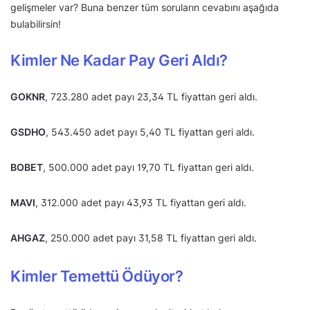
gelişmeler var? Buna benzer tüm soruların cevabını aşağıda
bulabilirsin!
Kimler Ne Kadar Pay Geri Aldı?
GOKNR
, 723.280 adet payı 23,34 TL fiyattan geri aldı.
GSDHO
, 543.450 adet payı 5,40 TL fiyattan geri aldı.
BOBET
, 500.000 adet payı 19,70 TL fiyattan geri aldı.
MAVI
, 312.000 adet payı 43,93 TL fiyattan geri aldı.
AHGAZ
, 250.000 adet payı 31,58 TL fiyattan geri aldı.
Kimler Temettü Ödüyor?