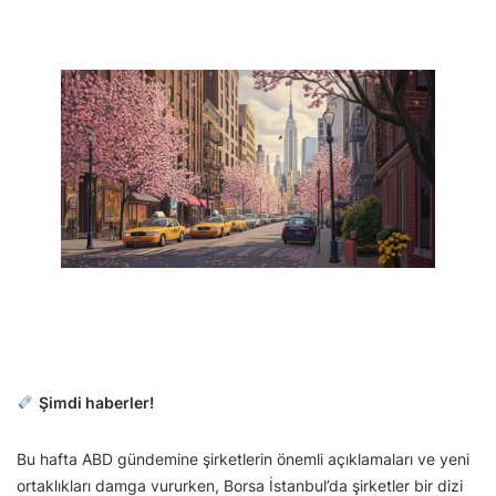
Şimdi haberler!
Bu hafta ABD gündemine şirketlerin önemli açıklamaları ve yeni
ortaklıkları damga vururken, Borsa İstanbul’da şirketler bir dizi