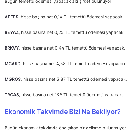
Bugün temettü ödemesi yapacak altı şirket bulunuyor:
AEFES
, hisse başına net 0,14 TL temettü ödemesi yapacak.
BEYAZ
, hisse başına net 0,25 TL temettü ödemesi yapacak.
BRKVY
, hisse başına net 0,44 TL temettü ödemesi yapacak.
MCARD
, hisse başına net 4,58 TL temettü ödemesi yapacak.
MGROS
, hisse başına net 3,87 TL temettü ödemesi yapacak.
TRCAS
, hisse başına net 1,99 TL temettü ödemesi yapacak.
Ekonomik Takvimde Bizi Ne Bekliyor?
Bugün ekonomik takvimde öne çıkan bir gelişme bulunmuyor.