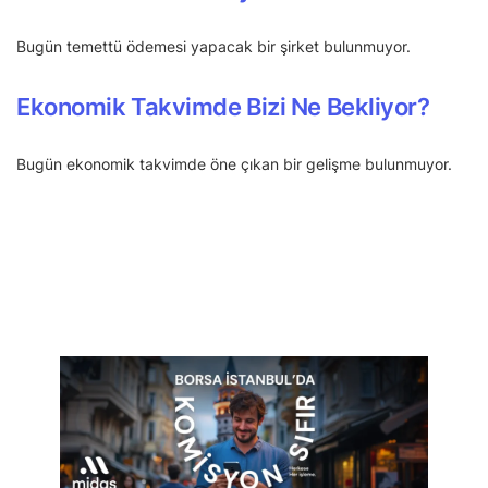
Bugün temettü ödemesi yapacak bir şirket bulunmuyor.
Ekonomik Takvimde Bizi Ne Bekliyor?
Bugün ekonomik takvimde öne çıkan bir gelişme bulunmuyor.