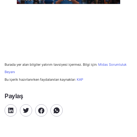
Burada yer alan bilgiler yatırım tavsiyesi içermez. Bilgi için:
Midas Sorumluluk
Beyanı
Bu içerik hazırlanırken faydalanılan kaynaklar:
KAP
Paylaş