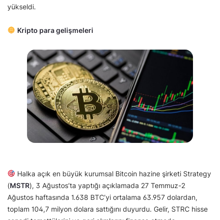
yükseldi.
Kripto para gelişmeleri
Halka açık en büyük kurumsal Bitcoin hazine şirketi Strategy
(
MSTR
), 3 Ağustos’ta yaptığı açıklamada 27 Temmuz-2
Ağustos haftasında 1.638 BTC’yi ortalama 63.957 dolardan,
toplam 104,7 milyon dolara sattığını duyurdu. Gelir, STRC hisse