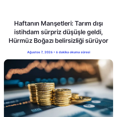
Haftanın Manşetleri: Tarım dışı
istihdam sürpriz düşüşle geldi,
Hürmüz Boğazı belirsizliği sürüyor
Ağustos 7, 2026 • 6 dakika okuma süresi