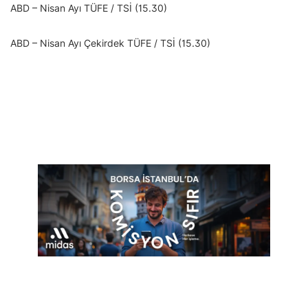
ABD – Nisan Ayı TÜFE / TSİ (15.30)
ABD – Nisan Ayı Çekirdek TÜFE / TSİ (15.30)