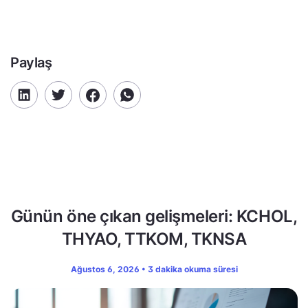
Paylaş
Günün öne çıkan gelişmeleri: KCHOL,
THYAO, TTKOM, TKNSA
Ağustos 6, 2026 • 3 dakika okuma süresi