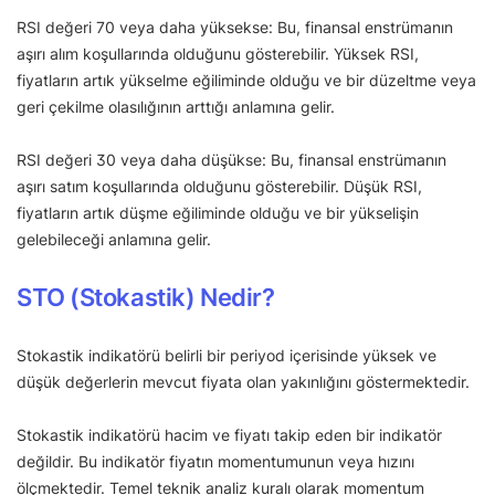
RSI değeri 70 veya daha yüksekse: Bu, finansal enstrümanın
aşırı alım koşullarında olduğunu gösterebilir. Yüksek RSI,
fiyatların artık yükselme eğiliminde olduğu ve bir düzeltme veya
geri çekilme olasılığının arttığı anlamına gelir.
RSI değeri 30 veya daha düşükse: Bu, finansal enstrümanın
aşırı satım koşullarında olduğunu gösterebilir. Düşük RSI,
fiyatların artık düşme eğiliminde olduğu ve bir yükselişin
gelebileceği anlamına gelir.
STO (Stokastik) Nedir?
Stokastik indikatörü belirli bir periyod içerisinde yüksek ve
düşük değerlerin mevcut fiyata olan yakınlığını göstermektedir.
Stokastik indikatörü hacim ve fiyatı takip eden bir indikatör
değildir. Bu indikatör fiyatın momentumunun veya hızını
ölçmektedir. Temel teknik analiz kuralı olarak momentum