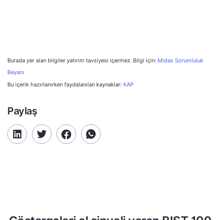
Burada yer alan bilgiler yatırım tavsiyesi içermez. Bilgi için:
Midas Sorumluluk
Beyanı
Bu içerik hazırlanırken faydalanılan kaynaklar:
KAP
Paylaş