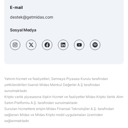
E-mail
destek@getmidas.com
Sosyal Medya
Yatırım hizmet ve faaliyetleri, Sermaye Piyasası Kurulu tarafından
yetkilendirilen lisanslı Midas Menkul Değerler A.Ş tarafından
sunulmaktadır.
Kripto varlık piyasasına ilişkin hizmet ve faaliyetler Midas Kripto Varlık Alım
Satım Platformu A.Ş. tarafından sunulmaktadır.
Sunulan hizmetlere erişim Midas Finansal Teknolojiler A.Ş. tarafından
sağlanan Midas ve Midas Kripto mobil uygulamaları üzerinden
sağlanmaktadır.