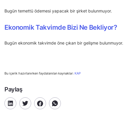
Bugün temettü ödemesi yapacak bir şirket bulunmuyor.
Ekonomik Takvimde Bizi Ne Bekliyor?
Bugün ekonomik takvimde öne çıkan bir gelişme bulunmuyor.
Bu içerik hazırlanırken faydalanılan kaynaklar:
KAP
Paylaş