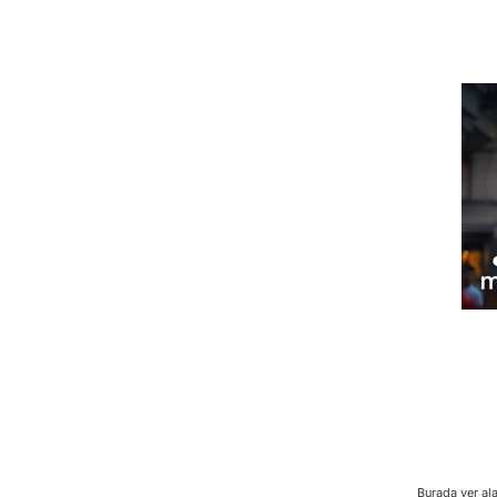
Burada yer ala