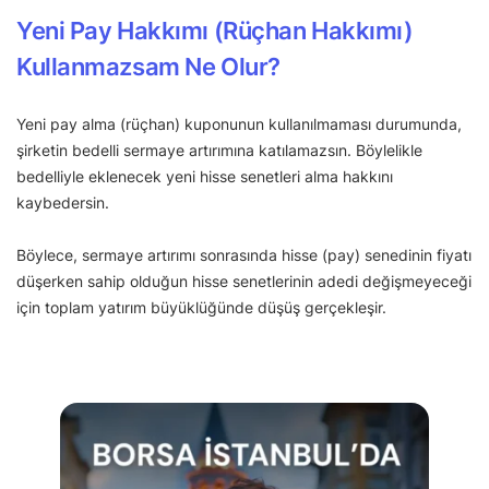
Yeni Pay Hakkımı (Rüçhan Hakkımı)
Kullanmazsam Ne Olur?
Yeni pay alma (rüçhan) kuponunun kullanılmaması durumunda,
şirketin bedelli sermaye artırımına katılamazsın. Böylelikle
bedelliyle eklenecek yeni hisse senetleri alma hakkını
kaybedersin.
Böylece, sermaye artırımı sonrasında hisse (pay) senedinin fiyatı
düşerken sahip olduğun hisse senetlerinin adedi değişmeyeceği
için toplam yatırım büyüklüğünde düşüş gerçekleşir.