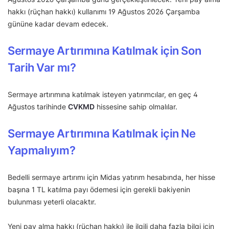
hakkı (rüçhan hakkı) kullanımı 19 Ağustos 2026 Çarşamba
gününe kadar devam edecek.
Sermaye Artırımına Katılmak için Son
Tarih Var mı?
Sermaye artırımına katılmak isteyen yatırımcılar, en geç 4
Ağustos tarihinde
CVKMD
hissesine sahip olmalılar.
Sermaye Artırımına Katılmak için Ne
Yapmalıyım?
Bedelli sermaye artırımı için Midas yatırım hesabında, her hisse
başına 1 TL katılma payı ödemesi için gerekli bakiyenin
bulunması yeterli olacaktır.
Yeni pay alma hakkı (rüçhan hakkı) ile ilgili daha fazla bilgi için