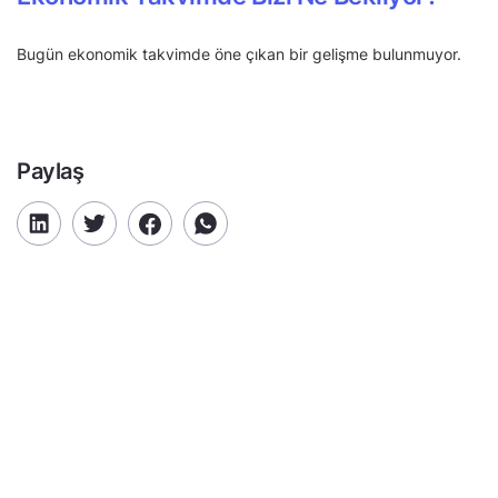
Bugün ekonomik takvimde öne çıkan bir gelişme bulunmuyor.
Paylaş