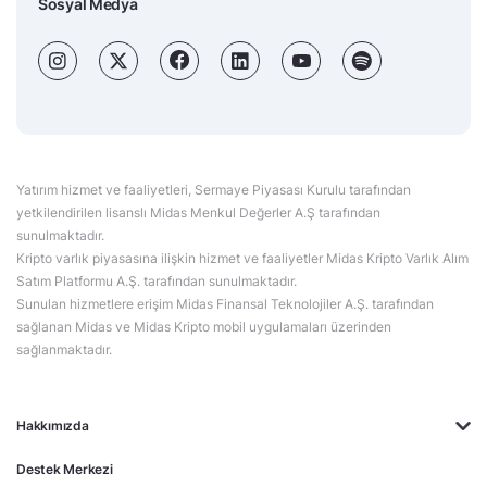
Sosyal Medya
Yatırım hizmet ve faaliyetleri, Sermaye Piyasası Kurulu tarafından
yetkilendirilen lisanslı Midas Menkul Değerler A.Ş tarafından
sunulmaktadır.
Kripto varlık piyasasına ilişkin hizmet ve faaliyetler Midas Kripto Varlık Alım
Satım Platformu A.Ş. tarafından sunulmaktadır.
Sunulan hizmetlere erişim Midas Finansal Teknolojiler A.Ş. tarafından
sağlanan Midas ve Midas Kripto mobil uygulamaları üzerinden
sağlanmaktadır.
Hakkımızda
Destek Merkezi