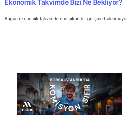
Ekonomik Takvimde Bizi Ne Bekliyor?
Bugün ekonomik takvimde öne çıkan bir gelişme bulunmuyor.