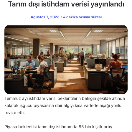
Tarım dışı istihdam verisi yayınlandı
Ağustos 7, 2026 • 4 dakika okuma süresi
Temmuz ayı istihdam verisi beklentilerin belirgin şekilde altında
kalarak işgücü piyasasına dair algıyı kısa vadede aşağı yönlü
revize etti.
Piyasa beklentisi tarım dışı istihdamda 85 bin kişilik artış