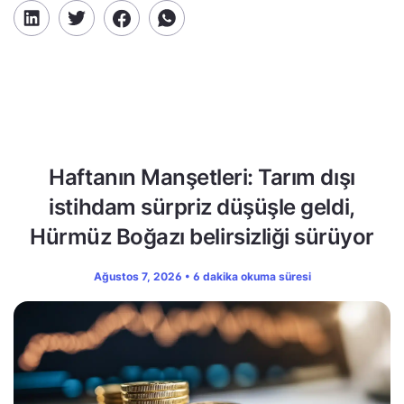
Haftanın Manşetleri: Tarım dışı
istihdam sürpriz düşüşle geldi,
Hürmüz Boğazı belirsizliği sürüyor
Ağustos 7, 2026 • 6 dakika okuma süresi