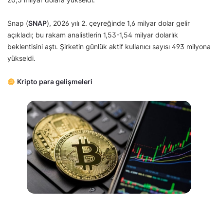
Snap (
SNAP
), 2026 yılı 2. çeyreğinde 1,6 milyar dolar gelir
açıkladı; bu rakam analistlerin 1,53-1,54 milyar dolarlık
beklentisini aştı. Şirketin günlük aktif kullanıcı sayısı 493 milyona
yükseldi.
Kripto para gelişmeleri