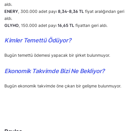
aldı.
ENERY
, 300.000 adet payı
8,34-8,36 TL
fiyat aralığından geri
aldı.
GLYHO
, 150.000 adet payı
16,65 TL
fiyattan geri aldı.
Kimler Temettü Ödüyor?
Bugün temettü ödemesi yapacak bir şirket bulunmuyor.
Ekonomik Takvimde Bizi Ne Bekliyor?
Bugün ekonomik takvimde öne çıkan bir gelişme bulunmuyor.