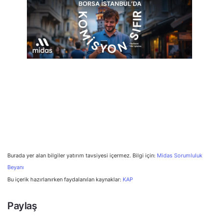
Burada yer alan bilgiler yatırım tavsiyesi içermez. Bilgi için:
Midas Sorumluluk
Beyanı
Bu içerik hazırlanırken faydalanılan kaynaklar:
KAP
Paylaş