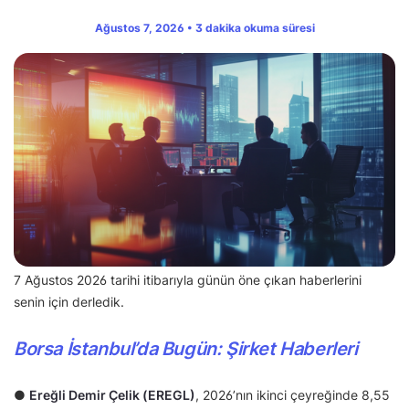
Ağustos 7, 2026 • 3 dakika okuma süresi
7 Ağustos 2026 tarihi itibarıyla günün öne çıkan haberlerini
senin için derledik.
Borsa İstanbul’da Bugün: Şirket Haberleri
●
Ereğli Demir Çelik (EREGL)
, 2026’nın ikinci çeyreğinde 8,55