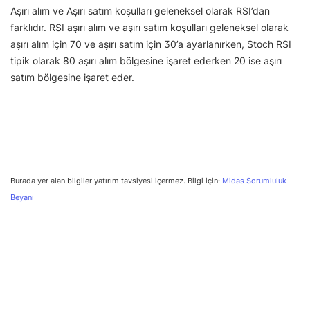
Aşırı alım ve Aşırı satım koşulları geleneksel olarak RSI’dan
farklıdır. RSI aşırı alım ve aşırı satım koşulları geleneksel olarak
aşırı alım için 70 ve aşırı satım için 30’a ayarlanırken, Stoch RSI
tipik olarak 80 aşırı alım bölgesine işaret ederken 20 ise aşırı
satım bölgesine işaret eder.
Burada yer alan bilgiler yatırım tavsiyesi içermez. Bilgi için:
Midas Sorumluluk
Beyanı