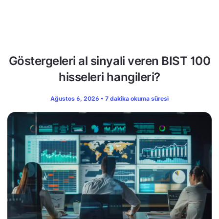
Göstergeleri al sinyali veren BIST 100
hisseleri hangileri?
Ağustos 6, 2026 • 7 dakika okuma süresi