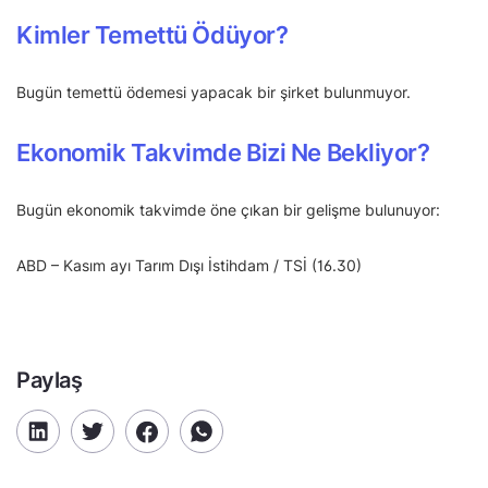
Kimler Temettü Ödüyor?
Bugün temettü ödemesi yapacak bir şirket bulunmuyor.
Ekonomik Takvimde Bizi Ne Bekliyor?
Bugün ekonomik takvimde öne çıkan bir gelişme bulunuyor:
ABD – Kasım ayı Tarım Dışı İstihdam / TSİ (16.30)
Paylaş