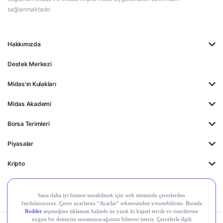
sağlanmaktadır.
Hakkımızda
Destek Merkezi
Midas'ın Kulakları
Midas Akademi
Borsa Terimleri
Piyasalar
Kripto
Ayrıcalıklar