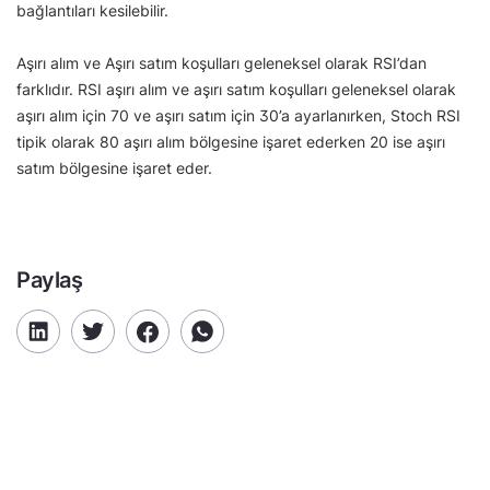
bağlantıları kesilebilir.
Aşırı alım ve Aşırı satım koşulları geleneksel olarak RSI’dan
farklıdır. RSI aşırı alım ve aşırı satım koşulları geleneksel olarak
aşırı alım için 70 ve aşırı satım için 30’a ayarlanırken, Stoch RSI
tipik olarak 80 aşırı alım bölgesine işaret ederken 20 ise aşırı
satım bölgesine işaret eder.
Paylaş