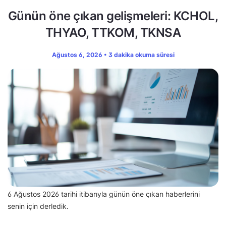
Günün öne çıkan gelişmeleri: KCHOL,
THYAO, TTKOM, TKNSA
Ağustos 6, 2026 • 3 dakika okuma süresi
6 Ağustos 2026 tarihi itibarıyla günün öne çıkan haberlerini
senin için derledik.