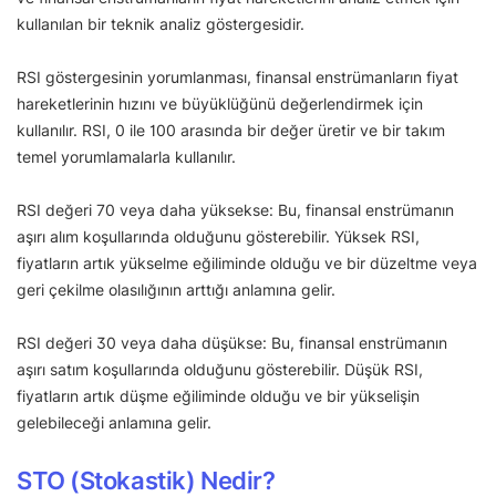
kullanılan bir teknik analiz göstergesidir.
RSI göstergesinin yorumlanması, finansal enstrümanların fiyat
hareketlerinin hızını ve büyüklüğünü değerlendirmek için
kullanılır. RSI, 0 ile 100 arasında bir değer üretir ve bir takım
temel yorumlamalarla kullanılır.
RSI değeri 70 veya daha yüksekse: Bu, finansal enstrümanın
aşırı alım koşullarında olduğunu gösterebilir. Yüksek RSI,
fiyatların artık yükselme eğiliminde olduğu ve bir düzeltme veya
geri çekilme olasılığının arttığı anlamına gelir.
RSI değeri 30 veya daha düşükse: Bu, finansal enstrümanın
aşırı satım koşullarında olduğunu gösterebilir. Düşük RSI,
fiyatların artık düşme eğiliminde olduğu ve bir yükselişin
gelebileceği anlamına gelir.
STO (Stokastik) Nedir?