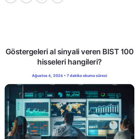
Göstergeleri al sinyali veren BIST 100
hisseleri hangileri?
Ağustos 6, 2026 • 7 dakika okuma süresi