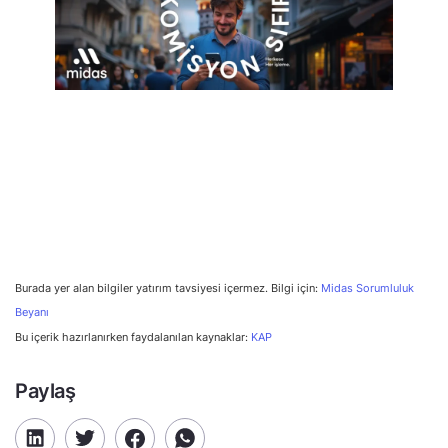
Burada yer alan bilgiler yatırım tavsiyesi içermez. Bilgi için:
Midas Sorumluluk
Beyanı
Bu içerik hazırlanırken faydalanılan kaynaklar:
KAP
Paylaş