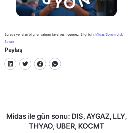
Burada yer alan bilgiler yatırım tavsiyesi içermez. Bilgi için:
Midas Sorumluluk
Beyanı
Paylaş
Midas ile gün sonu: DIS, AYGAZ, LLY,
THYAO, UBER, KOCMT