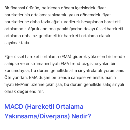
Bir finansal ürünün, belirlenen dönem içerisindeki fiyat
hareketlerinin ortalaması alınarak, yakın dönemdeki fiyat
hareketlerine daha fazla ağırlık verilerek hesaplanan hareketli
ortalamadır. Ağırlıklandırma yapıldığından dolayı üssel hareketli
ortalama daha az gecikmeli bir hareketli ortalama olarak
sayılmaktadır.
Eğer üssel hareketli ortalama (EMA) giderek yükselen bir trende
sahipse ve enstrümanın fiyatı EMA trend çizgisine yakın bir
konumdaysa, bu durum genellikle alım sinyali olarak yorumlanır.
Öte yandan, EMA düşen bir trende sahipse ve enstrümanın
fiyatı EMA’nın üzerine çıkmışsa, bu durum genellikle satış sinyali
olarak değerlendirilir.
MACD (Hareketli Ortalama
Yakınsama/Diverjans) Nedir?