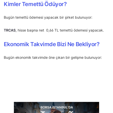
Kimler Temettü Ödüyor?
Bugün temettü ödemesi yapacak bir şirket bulunuyor:
TRCAS
, hisse başına net 0,66 TL temettü ödemesi yapacak.
Ekonomik Takvimde Bizi Ne Bekliyor?
Bugün ekonomik takvimde öne çıkan bir gelişme bulunuyor: