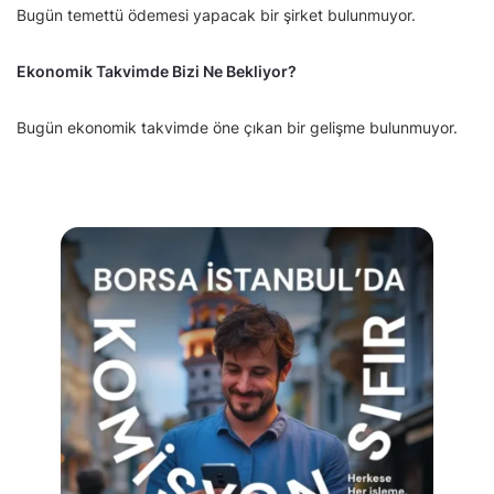
Bugün temettü ödemesi yapacak bir şirket bulunmuyor.
Ekonomik Takvimde Bizi Ne Bekliyor?
Bugün ekonomik takvimde öne çıkan bir gelişme bulunmuyor.