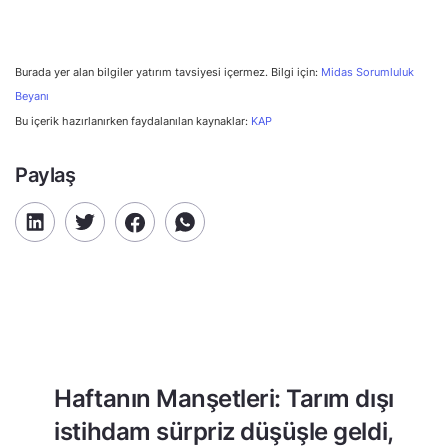
Burada yer alan bilgiler yatırım tavsiyesi içermez. Bilgi için:
Midas Sorumluluk
Beyanı
Bu içerik hazırlanırken faydalanılan kaynaklar:
KAP
Paylaş
Haftanın Manşetleri: Tarım dışı
istihdam sürpriz düşüşle geldi,