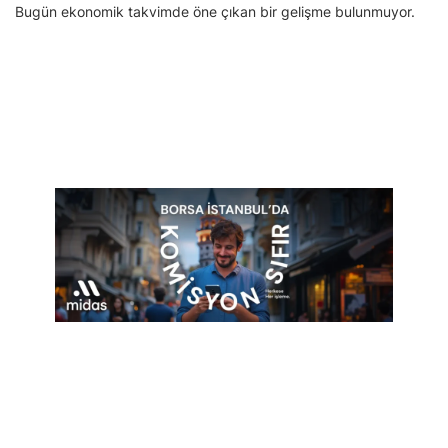
Bugün ekonomik takvimde öne çıkan bir gelişme bulunmuyor.