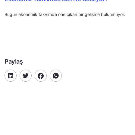
Bugün ekonomik takvimde öne çıkan bir gelişme bulunmuyor.
Paylaş