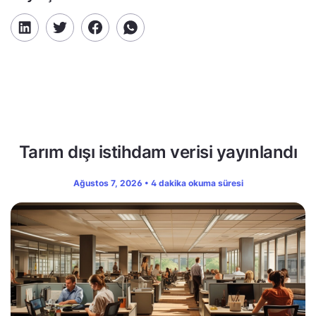
Tarım dışı istihdam verisi yayınlandı
Ağustos 7, 2026 • 4 dakika okuma süresi