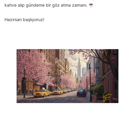
kahve alıp gündeme bir göz atma zamanı.
Hazırsan başlıyoruz!