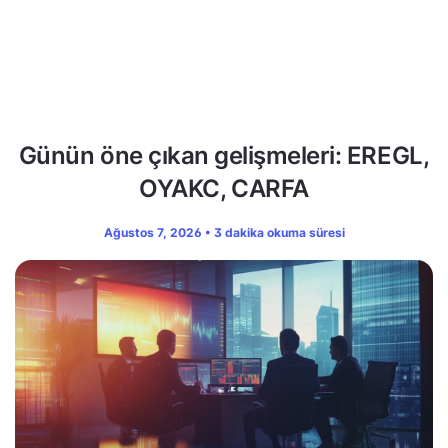
Günün öne çıkan gelişmeleri: EREGL,
OYAKC, CARFA
Ağustos 7, 2026 • 3 dakika okuma süresi