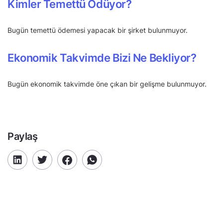
Kimler Temettü Ödüyor?
Bugün temettü ödemesi yapacak bir şirket bulunmuyor.
Ekonomik Takvimde Bizi Ne Bekliyor?
Bugün ekonomik takvimde öne çıkan bir gelişme bulunmuyor.
Paylaş