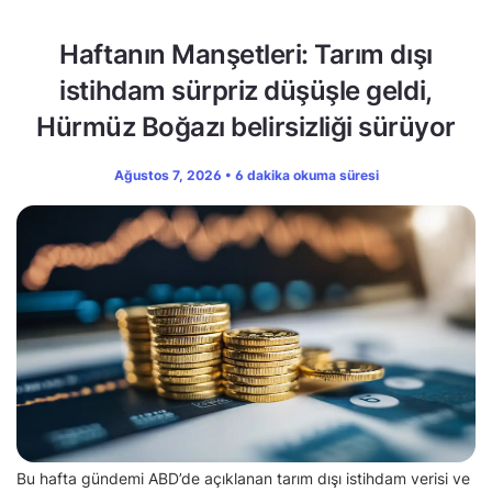
Haftanın Manşetleri: Tarım dışı
istihdam sürpriz düşüşle geldi,
Hürmüz Boğazı belirsizliği sürüyor
Ağustos 7, 2026 • 6 dakika okuma süresi
Bu hafta gündemi ABD’de açıklanan tarım dışı istihdam verisi ve