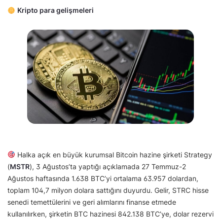
Kripto para gelişmeleri
Halka açık en büyük kurumsal Bitcoin hazine şirketi Strategy
(
MSTR
), 3 Ağustos’ta yaptığı açıklamada 27 Temmuz-2
Ağustos haftasında 1.638 BTC’yi ortalama 63.957 dolardan,
toplam 104,7 milyon dolara sattığını duyurdu. Gelir, STRC hisse
senedi temettülerini ve geri alımlarını finanse etmede
kullanılırken, şirketin BTC hazinesi 842.138 BTC’ye, dolar rezervi