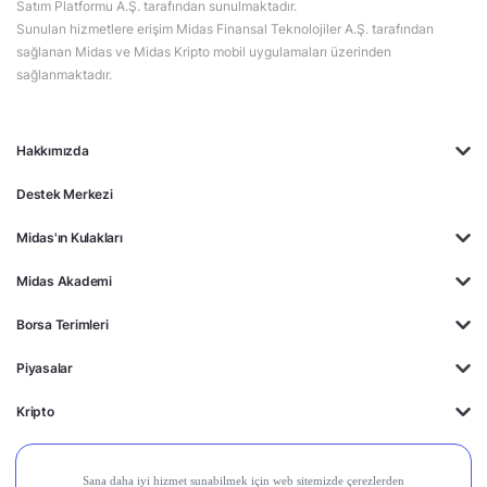
Satım Platformu A.Ş. tarafından sunulmaktadır.
Sunulan hizmetlere erişim Midas Finansal Teknolojiler A.Ş. tarafından
sağlanan Midas ve Midas Kripto mobil uygulamaları üzerinden
sağlanmaktadır.
Hakkımızda
Destek Merkezi
Midas'ın Kulakları
Midas Akademi
Borsa Terimleri
Piyasalar
Kripto
Ayrıcalıklar