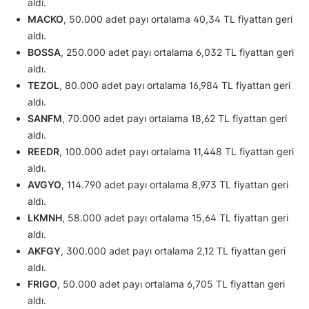
aldı.
MACKO
, 50.000 adet payı ortalama 40,34 TL fiyattan geri
aldı.
BOSSA
, 250.000 adet payı ortalama 6,032 TL fiyattan geri
aldı.
TEZOL
, 80.000 adet payı ortalama 16,984 TL fiyattan geri
aldı.
SANFM
, 70.000 adet payı ortalama 18,62 TL fiyattan geri
aldı.
REEDR
, 100.000 adet payı ortalama 11,448 TL fiyattan geri
aldı.
AVGYO
, 114.790 adet payı ortalama 8,973 TL fiyattan geri
aldı.
LKMNH
, 58.000 adet payı ortalama 15,64 TL fiyattan geri
aldı.
AKFGY
, 300.000 adet payı ortalama 2,12 TL fiyattan geri
aldı.
FRIGO
, 50.000 adet payı ortalama 6,705 TL fiyattan geri
aldı.