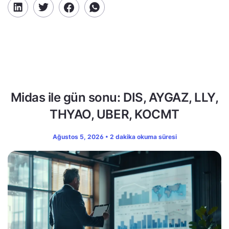
Midas ile gün sonu: DIS, AYGAZ, LLY,
THYAO, UBER, KOCMT
Ağustos 5, 2026 • 2 dakika okuma süresi