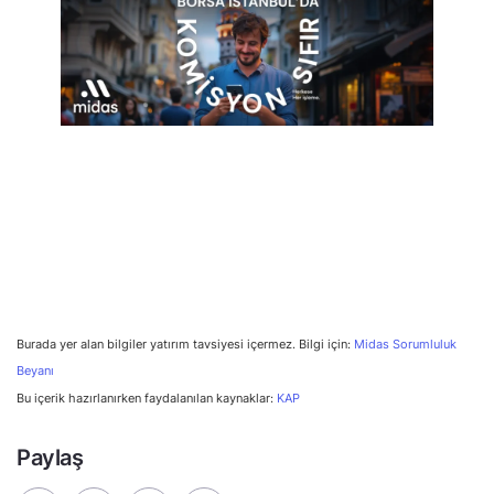
Burada yer alan bilgiler yatırım tavsiyesi içermez. Bilgi için:
Midas Sorumluluk
Beyanı
Bu içerik hazırlanırken faydalanılan kaynaklar:
KAP
Paylaş