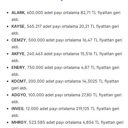
ALARK
, 600.000 adet payı ortalama 82,71 TL fiyattan geri
aldı.
KAYSE
, 565.217 adet payı ortalama 20,21 TL fiyattan geri
aldı.
CEMZY
, 500.000 adet payı ortalama 16,47 TL fiyattan geri
aldı.
AKFYE
, 240.463 adet payı ortalama 15,516 TL fiyattan geri
aldı.
ENERY
, 750.000 adet payı ortalama 4,87 TL fiyattan geri
aldı.
KOCMT
, 200.000 adet payı ortalama 14,3025 TL fiyattan
geri aldı.
ADGYO
, 100.000 adet payı ortalama 27,80 TL fiyattan geri
aldı.
INVES
, 12.000 adet payı ortalama 219,125 TL fiyattan geri
aldı.
MHRGY
, 523.585 adet payı ortalama 4,856 TL fiyattan geri