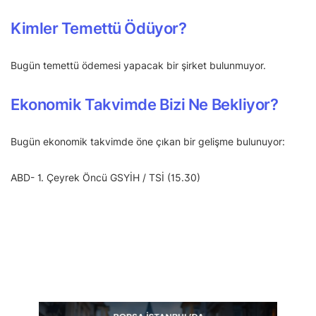
Kimler Temettü Ödüyor?
Bugün temettü ödemesi yapacak bir şirket bulunmuyor.
Ekonomik Takvimde Bizi Ne Bekliyor?
Bugün ekonomik takvimde öne çıkan bir gelişme bulunuyor:
ABD- 1. Çeyrek Öncü GSYİH / TSİ (15.30)