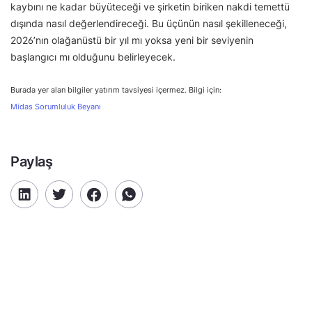
kaybını ne kadar büyüteceği ve şirketin biriken nakdi temettü
dışında nasıl değerlendireceği. Bu üçünün nasıl şekilleneceği,
2026’nın olağanüstü bir yıl mı yoksa yeni bir seviyenin
başlangıcı mı olduğunu belirleyecek.
Burada yer alan bilgiler yatırım tavsiyesi içermez. Bilgi için:
Midas Sorumluluk Beyanı
Paylaş