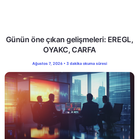
Günün öne çıkan gelişmeleri: EREGL,
OYAKC, CARFA
Ağustos 7, 2026 • 3 dakika okuma süresi