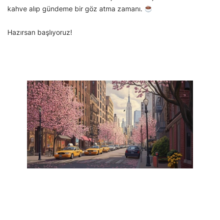
kahve alıp gündeme bir göz atma zamanı.
Hazırsan başlıyoruz!