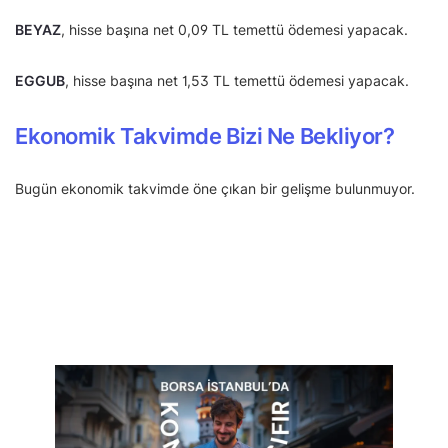
BEYAZ
, hisse başına net 0,09 TL temettü ödemesi yapacak.
EGGUB
, hisse başına net 1,53 TL temettü ödemesi yapacak.
Ekonomik Takvimde Bizi Ne Bekliyor?
Bugün ekonomik takvimde öne çıkan bir gelişme bulunmuyor.