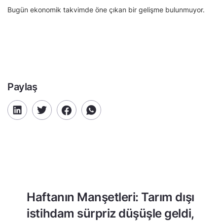
Bugün ekonomik takvimde öne çıkan bir gelişme bulunmuyor.
Paylaş
Haftanın Manşetleri: Tarım dışı
istihdam sürpriz düşüşle geldi,