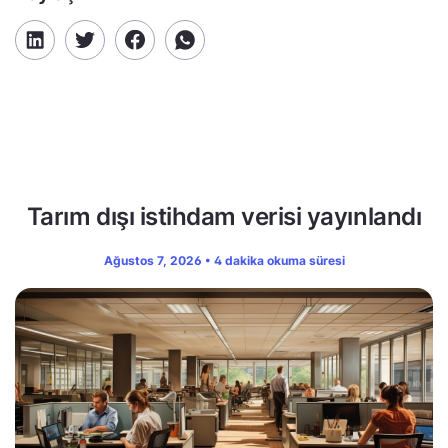
Tarım dışı istihdam verisi yayınlandı
Ağustos 7, 2026 • 4 dakika okuma süresi