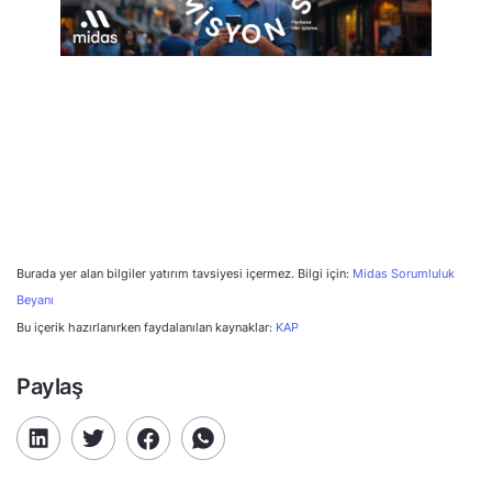
Burada yer alan bilgiler yatırım tavsiyesi içermez. Bilgi için:
Midas Sorumluluk
Beyanı
Bu içerik hazırlanırken faydalanılan kaynaklar:
KAP
Paylaş