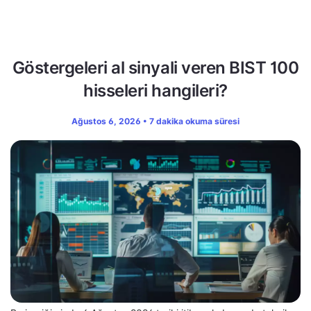
Göstergeleri al sinyali veren BIST 100
hisseleri hangileri?
Ağustos 6, 2026 • 7 dakika okuma süresi