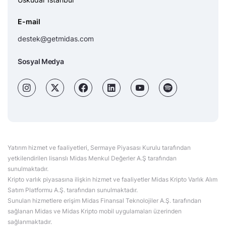
E-mail
destek@getmidas.com
Sosyal Medya
Yatırım hizmet ve faaliyetleri, Sermaye Piyasası Kurulu tarafından
yetkilendirilen lisanslı Midas Menkul Değerler A.Ş tarafından
sunulmaktadır.
Kripto varlık piyasasına ilişkin hizmet ve faaliyetler Midas Kripto Varlık Alım
Satım Platformu A.Ş. tarafından sunulmaktadır.
Sunulan hizmetlere erişim Midas Finansal Teknolojiler A.Ş. tarafından
sağlanan Midas ve Midas Kripto mobil uygulamaları üzerinden
sağlanmaktadır.