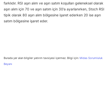
farklıdır. RSI aşırı alım ve aşırı satım koşulları geleneksel olarak
aşırı alım için 70 ve aşırı satım için 30’a ayarlanırken, Stoch RSI
tipik olarak 80 aşırı alım bölgesine işaret ederken 20 ise aşırı
satım bölgesine işaret eder.
Burada yer alan bilgiler yatırım tavsiyesi içermez. Bilgi için:
Midas Sorumluluk
Beyanı