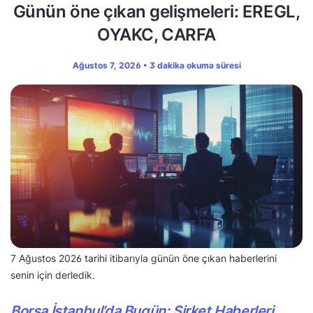
Günün öne çıkan gelişmeleri: EREGL,
OYAKC, CARFA
Ağustos 7, 2026 • 3 dakika okuma süresi
7 Ağustos 2026 tarihi itibarıyla günün öne çıkan haberlerini
senin için derledik.
Borsa İstanbul’da Bugün: Şirket Haberleri