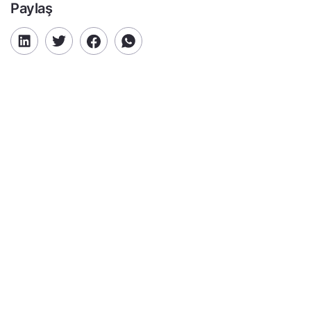
Paylaş