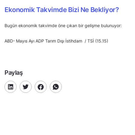
Ekonomik Takvimde Bizi Ne Bekliyor?
Bugün ekonomik takvimde öne çıkan bir gelişme bulunuyor:
ABD- Mayıs Ayı ADP Tarım Dışı İstihdam / TSİ (15.15)
Paylaş