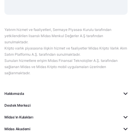
Yatırım hizmet ve faaliyetleri, Sermaye Piyasası Kurulu tarafından
yetkilendirilen lisanslı Midas Menkul Değerler A.Ş tarafından
sunulmaktadır.
Kripto varlık piyasasına ilişkin hizmet ve faaliyetler Midas Kripto Varlık Alım
Satım Platformu A.Ş. tarafından sunulmaktadır.
Sunulan hizmetlere erişim Midas Finansal Teknolojiler A.Ş. tarafından
sağlanan Midas ve Midas Kripto mobil uygulamaları üzerinden
sağlanmaktadır.
Hakkımızda
Destek Merkezi
Midas'ın Kulakları
Midas Akademi