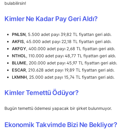
bulabilirsin!
Kimler Ne Kadar Pay Geri Aldı?
PNLSN
, 5.500 adet payı 39,82 TL fiyattan geri aldı.
AKFIS
, 45.000 adet payı 22,18 TL fiyattan geri aldı.
AKFGY
, 400.000 adet payı 2,68 TL fiyattan geri aldı.
NTHOL
, 110.000 adet payı 48,77 TL fiyattan geri aldı.
BLUME
, 200.000 adet payı 45,97 TL fiyattan geri aldı.
ESCAR
, 210.628 adet payı 19,89 TL fiyattan geri aldı.
LKMNH
, 25.000 adet payı 15,74 TL fiyattan geri aldı.
Kimler Temettü Ödüyor?
Bugün temettü ödemesi yapacak bir şirket bulunmuyor.
Ekonomik Takvimde Bizi Ne Bekliyor?