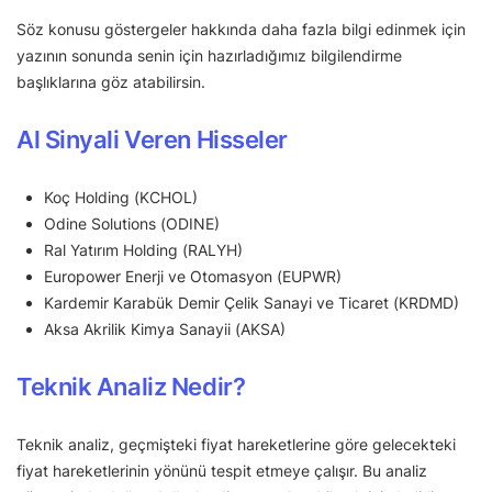
Söz konusu göstergeler hakkında daha fazla bilgi edinmek için
yazının sonunda senin için hazırladığımız bilgilendirme
başlıklarına göz atabilirsin.
Al Sinyali Veren Hisseler
Koç Holding (KCHOL)
Odine Solutions (ODINE)
Ral Yatırım Holding (RALYH)
Europower Enerji ve Otomasyon (EUPWR)
Kardemir Karabük Demir Çelik Sanayi ve Ticaret (KRDMD)
Aksa Akrilik Kimya Sanayii (AKSA)
Teknik Analiz Nedir?
Teknik analiz, geçmişteki fiyat hareketlerine göre gelecekteki
fiyat hareketlerinin yönünü tespit etmeye çalışır. Bu analiz