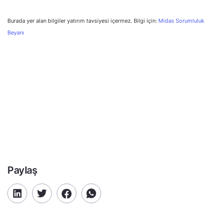
Burada yer alan bilgiler yatırım tavsiyesi içermez. Bilgi için:
Midas Sorumluluk
Beyanı
Paylaş