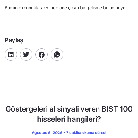
Bugün ekonomik takvimde öne çıkan bir gelişme bulunmuyor.
Paylaş
Göstergeleri al sinyali veren BIST 100
hisseleri hangileri?
Ağustos 6, 2026 • 7 dakika okuma süresi