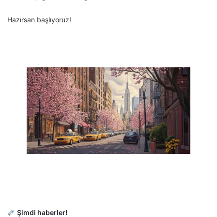
Hazırsan başlıyoruz!
Şimdi haberler!