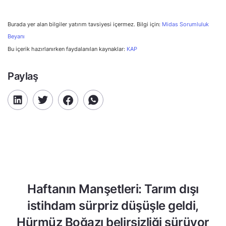
Burada yer alan bilgiler yatırım tavsiyesi içermez. Bilgi için:
Midas Sorumluluk
Beyanı
Bu içerik hazırlanırken faydalanılan kaynaklar:
KAP
Paylaş
Haftanın Manşetleri: Tarım dışı
istihdam sürpriz düşüşle geldi,
Hürmüz Boğazı belirsizliği sürüyor