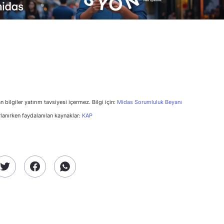
n bilgiler yatırım tavsiyesi içermez. Bilgi için:
Midas Sorumluluk Beyanı
rlanırken faydalanılan kaynaklar:
KAP