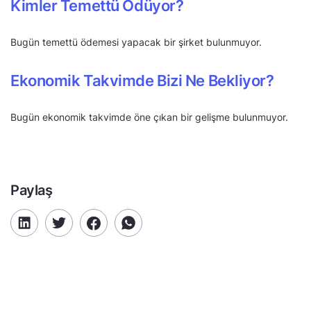
Kimler Temettü Ödüyor?
Bugün temettü ödemesi yapacak bir şirket bulunmuyor.
Ekonomik Takvimde Bizi Ne Bekliyor?
Bugün ekonomik takvimde öne çıkan bir gelişme bulunmuyor.
Paylaş