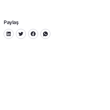
Paylaş