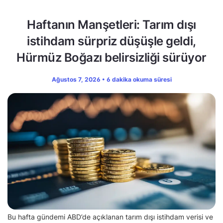
Haftanın Manşetleri: Tarım dışı
istihdam sürpriz düşüşle geldi,
Hürmüz Boğazı belirsizliği sürüyor
Ağustos 7, 2026 • 6 dakika okuma süresi
Bu hafta gündemi ABD’de açıklanan tarım dışı istihdam verisi ve