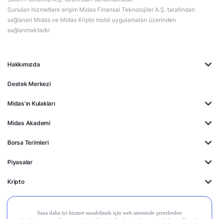
Sunulan hizmetlere erişim Midas Finansal Teknolojiler A.Ş. tarafından
sağlanan Midas ve Midas Kripto mobil uygulamaları üzerinden
sağlanmaktadır.
Hakkımızda
Destek Merkezi
Midas'ın Kulakları
Midas Akademi
Borsa Terimleri
Piyasalar
Kripto
Ayrıcalıklar