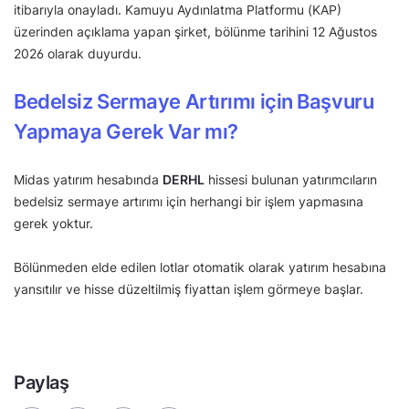
itibarıyla onayladı. Kamuyu Aydınlatma Platformu (KAP)
üzerinden açıklama yapan şirket, bölünme tarihini 12 Ağustos
2026 olarak duyurdu.
Bedelsiz Sermaye Artırımı için Başvuru
Yapmaya Gerek Var mı?
Midas yatırım hesabında
DERHL
hissesi bulunan yatırımcıların
bedelsiz sermaye artırımı için herhangi bir işlem yapmasına
gerek yoktur.
Bölünmeden elde edilen lotlar otomatik olarak yatırım hesabına
yansıtılır ve hisse düzeltilmiş fiyattan işlem görmeye başlar.
Paylaş