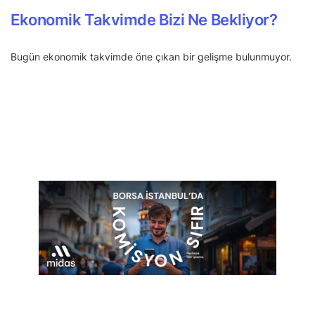
Ekonomik Takvimde Bizi Ne Bekliyor?
Bugün ekonomik takvimde öne çıkan bir gelişme bulunmuyor.