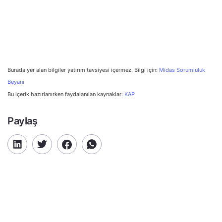
Burada yer alan bilgiler yatırım tavsiyesi içermez. Bilgi için:
Midas Sorumluluk
Beyanı
Bu içerik hazırlanırken faydalanılan kaynaklar:
KAP
Paylaş