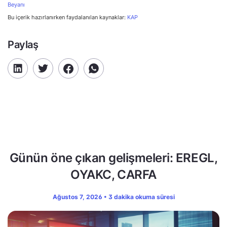
Beyanı
Bu içerik hazırlanırken faydalanılan kaynaklar:
KAP
Paylaş
Günün öne çıkan gelişmeleri: EREGL,
OYAKC, CARFA
Ağustos 7, 2026 • 3 dakika okuma süresi