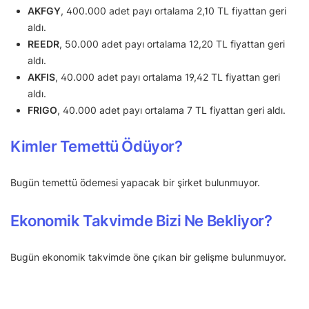
AKFGY
, 400.000 adet payı ortalama 2,10 TL fiyattan geri
aldı.
REEDR
, 50.000 adet payı ortalama 12,20 TL fiyattan geri
aldı.
AKFIS
, 40.000 adet payı ortalama 19,42 TL fiyattan geri
aldı.
FRIGO
, 40.000 adet payı ortalama 7 TL fiyattan geri aldı.
Kimler Temettü Ödüyor?
Bugün temettü ödemesi yapacak bir şirket bulunmuyor.
Ekonomik Takvimde Bizi Ne Bekliyor?
Bugün ekonomik takvimde öne çıkan bir gelişme bulunmuyor.