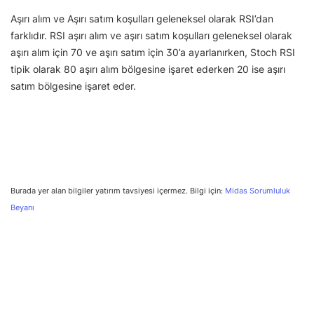
Aşırı alım ve Aşırı satım koşulları geleneksel olarak RSI’dan
farklıdır. RSI aşırı alım ve aşırı satım koşulları geleneksel olarak
aşırı alım için 70 ve aşırı satım için 30’a ayarlanırken, Stoch RSI
tipik olarak 80 aşırı alım bölgesine işaret ederken 20 ise aşırı
satım bölgesine işaret eder.
Burada yer alan bilgiler yatırım tavsiyesi içermez. Bilgi için:
Midas Sorumluluk
Beyanı