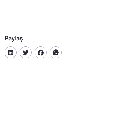
Paylaş