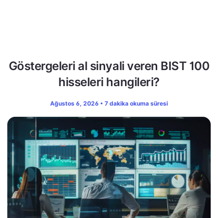
Göstergeleri al sinyali veren BIST 100
hisseleri hangileri?
Ağustos 6, 2026 • 7 dakika okuma süresi