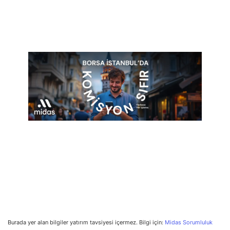
Burada yer alan bilgiler yatırım tavsiyesi içermez. Bilgi için:
Midas Sorumluluk