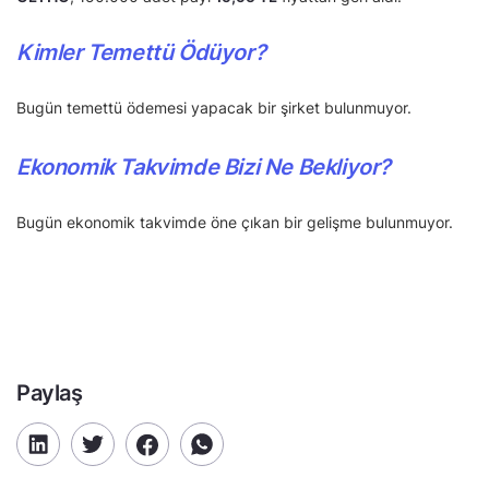
Kimler Temettü Ödüyor?
Bugün temettü ödemesi yapacak bir şirket bulunmuyor.
Ekonomik Takvimde Bizi Ne Bekliyor?
Bugün ekonomik takvimde öne çıkan bir gelişme bulunmuyor.
Paylaş