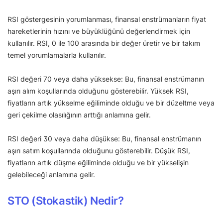
RSI göstergesinin yorumlanması, finansal enstrümanların fiyat
hareketlerinin hızını ve büyüklüğünü değerlendirmek için
kullanılır. RSI, 0 ile 100 arasında bir değer üretir ve bir takım
temel yorumlamalarla kullanılır.
RSI değeri 70 veya daha yüksekse: Bu, finansal enstrümanın
aşırı alım koşullarında olduğunu gösterebilir. Yüksek RSI,
fiyatların artık yükselme eğiliminde olduğu ve bir düzeltme veya
geri çekilme olasılığının arttığı anlamına gelir.
RSI değeri 30 veya daha düşükse: Bu, finansal enstrümanın
aşırı satım koşullarında olduğunu gösterebilir. Düşük RSI,
fiyatların artık düşme eğiliminde olduğu ve bir yükselişin
gelebileceği anlamına gelir.
STO (Stokastik) Nedir?