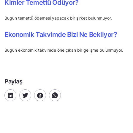
Kimler Temettü Ödüyor?
Bugün temettü ödemesi yapacak bir şirket bulunmuyor.
Ekonomik Takvimde Bizi Ne Bekliyor?
Bugün ekonomik takvimde öne çıkan bir gelişme bulunmuyor.
Paylaş