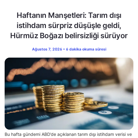
Haftanın Manşetleri: Tarım dışı
istihdam sürpriz düşüşle geldi,
Hürmüz Boğazı belirsizliği sürüyor
Ağustos 7, 2026 • 6 dakika okuma süresi
Bu hafta gündemi ABD’de açıklanan tarım dışı istihdam verisi ve