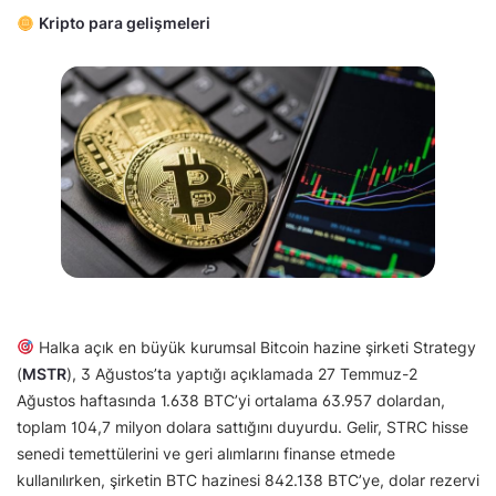
Kripto para gelişmeleri
Halka açık en büyük kurumsal Bitcoin hazine şirketi Strategy
(
MSTR
), 3 Ağustos’ta yaptığı açıklamada 27 Temmuz-2
Ağustos haftasında 1.638 BTC’yi ortalama 63.957 dolardan,
toplam 104,7 milyon dolara sattığını duyurdu. Gelir, STRC hisse
senedi temettülerini ve geri alımlarını finanse etmede
kullanılırken, şirketin BTC hazinesi 842.138 BTC’ye, dolar rezervi