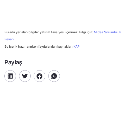
Burada yer alan bilgiler yatırım tavsiyesi içermez. Bilgi için:
Midas Sorumluluk
Beyanı
Bu içerik hazırlanırken faydalanılan kaynaklar:
KAP
Paylaş