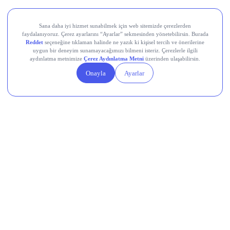
Teknik Analiz Nedir?