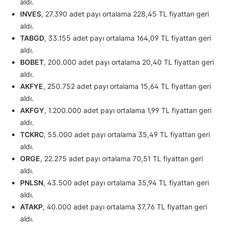
aldı.
INVES
, 27.390 adet payı ortalama 228,45 TL fiyattan geri
aldı.
TABGD
, 33.155 adet payı ortalama 164,09 TL fiyattan geri
aldı.
BOBET
, 200.000 adet payı ortalama 20,40 TL fiyattan geri
aldı.
AKFYE
, 250.752 adet payı ortalama 15,64 TL fiyattan geri
aldı.
AKFGY
, 1.200.000 adet payı ortalama 1,99 TL fiyattan geri
aldı.
TCKRC
, 55.000 adet payı ortalama 35,49 TL fiyattan geri
aldı.
ORGE
, 22.275 adet payı ortalama 70,51 TL fiyattan geri
aldı.
PNLSN
, 43.500 adet payı ortalama 35,94 TL fiyattan geri
aldı.
ATAKP
, 40.000 adet payı ortalama 37,76 TL fiyattan geri
aldı.