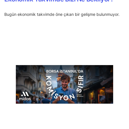
Bugün ekonomik takvimde öne çıkan bir gelişme bulunmuyor.