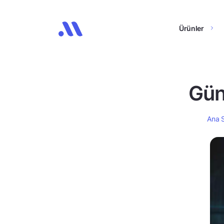
Ürünler
Gün
Ana 