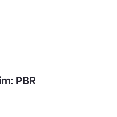
tim: PBR