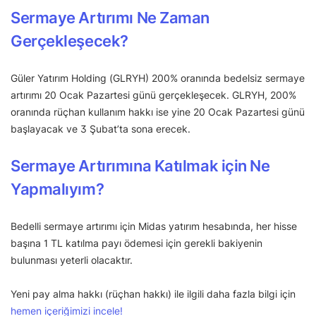
Sermaye Artırımı Ne Zaman
Gerçekleşecek?
Güler Yatırım Holding (GLRYH) 200% oranında bedelsiz sermaye
artırımı 20 Ocak Pazartesi günü gerçekleşecek. GLRYH, 200%
oranında rüçhan kullanım hakkı ise yine 20 Ocak Pazartesi günü
başlayacak ve 3 Şubat’ta sona erecek.
Sermaye Artırımına Katılmak için Ne
Yapmalıyım?
Bedelli sermaye artırımı için Midas yatırım hesabında, her hisse
başına 1 TL katılma payı ödemesi için gerekli bakiyenin
bulunması yeterli olacaktır.
Yeni pay alma hakkı (rüçhan hakkı) ile ilgili daha fazla bilgi için
hemen içeriğimizi incele!