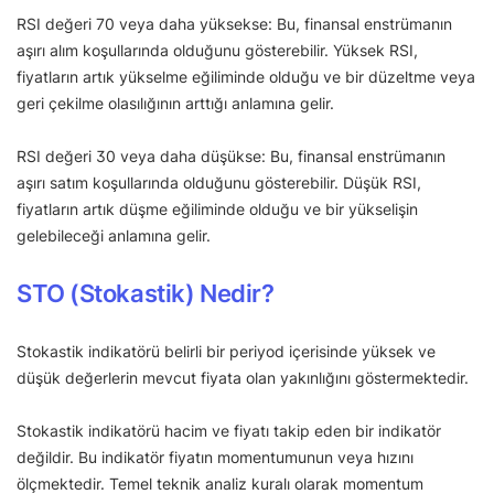
RSI değeri 70 veya daha yüksekse: Bu, finansal enstrümanın
aşırı alım koşullarında olduğunu gösterebilir. Yüksek RSI,
fiyatların artık yükselme eğiliminde olduğu ve bir düzeltme veya
geri çekilme olasılığının arttığı anlamına gelir.
RSI değeri 30 veya daha düşükse: Bu, finansal enstrümanın
aşırı satım koşullarında olduğunu gösterebilir. Düşük RSI,
fiyatların artık düşme eğiliminde olduğu ve bir yükselişin
gelebileceği anlamına gelir.
STO (Stokastik) Nedir?
Stokastik indikatörü belirli bir periyod içerisinde yüksek ve
düşük değerlerin mevcut fiyata olan yakınlığını göstermektedir.
Stokastik indikatörü hacim ve fiyatı takip eden bir indikatör
değildir. Bu indikatör fiyatın momentumunun veya hızını
ölçmektedir. Temel teknik analiz kuralı olarak momentum