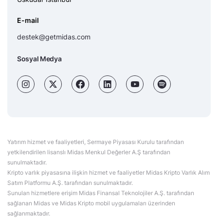
E-mail
destek@getmidas.com
Sosyal Medya
Yatırım hizmet ve faaliyetleri, Sermaye Piyasası Kurulu tarafından
yetkilendirilen lisanslı Midas Menkul Değerler A.Ş tarafından
sunulmaktadır.
Kripto varlık piyasasına ilişkin hizmet ve faaliyetler Midas Kripto Varlık Alım
Satım Platformu A.Ş. tarafından sunulmaktadır.
Sunulan hizmetlere erişim Midas Finansal Teknolojiler A.Ş. tarafından
sağlanan Midas ve Midas Kripto mobil uygulamaları üzerinden
sağlanmaktadır.