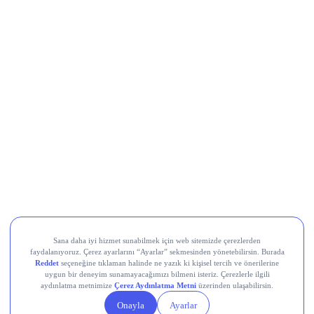
Movement (MOVE)