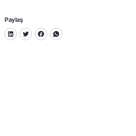
Paylaş