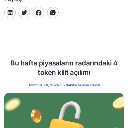
Bu hafta piyasaların radarındaki 4
token kilit açılımı
Temmuz 20, 2026 • 3 dakika okuma süresi