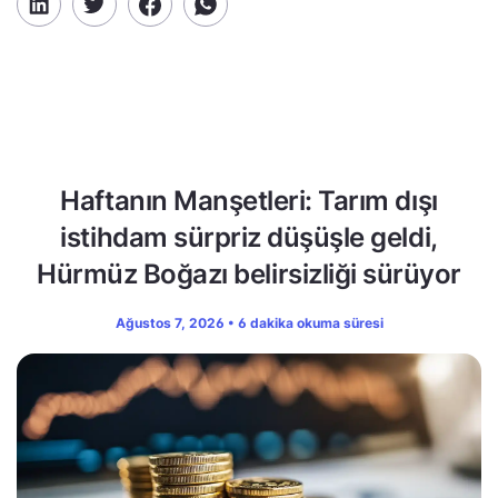
Haftanın Manşetleri: Tarım dışı
istihdam sürpriz düşüşle geldi,
Hürmüz Boğazı belirsizliği sürüyor
Ağustos 7, 2026 • 6 dakika okuma süresi