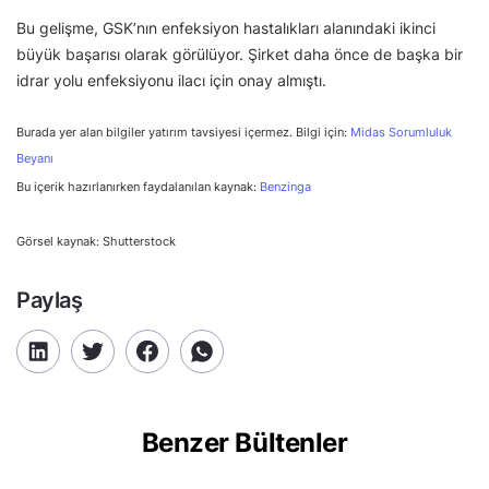
Bu gelişme, GSK’nın enfeksiyon hastalıkları alanındaki ikinci
büyük başarısı olarak görülüyor. Şirket daha önce de başka bir
idrar yolu enfeksiyonu ilacı için onay almıştı.
Burada yer alan bilgiler yatırım tavsiyesi içermez. Bilgi için:
Midas Sorumluluk
Beyanı
Bu içerik hazırlanırken faydalanılan kaynak:
Benzinga
Görsel kaynak: Shutterstock
Paylaş
Benzer Bültenler