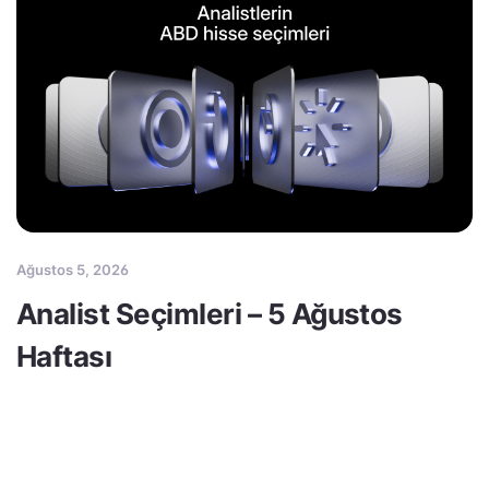
Ağustos 5, 2026
Analist Seçimleri – 5 Ağustos
Haftası