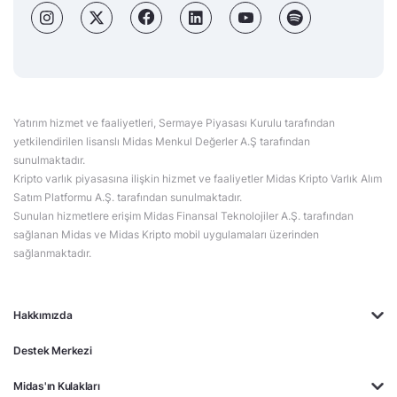
Yatırım hizmet ve faaliyetleri, Sermaye Piyasası Kurulu tarafından
yetkilendirilen lisanslı Midas Menkul Değerler A.Ş tarafından
sunulmaktadır.
Kripto varlık piyasasına ilişkin hizmet ve faaliyetler Midas Kripto Varlık Alım
Satım Platformu A.Ş. tarafından sunulmaktadır.
Sunulan hizmetlere erişim Midas Finansal Teknolojiler A.Ş. tarafından
sağlanan Midas ve Midas Kripto mobil uygulamaları üzerinden
sağlanmaktadır.
Hakkımızda
Destek Merkezi
Midas'ın Kulakları