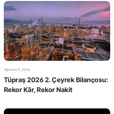
Ağustos 5, 2026
Tüpraş 2026 2. Çeyrek Bilançosu:
Rekor Kâr, Rekor Nakit