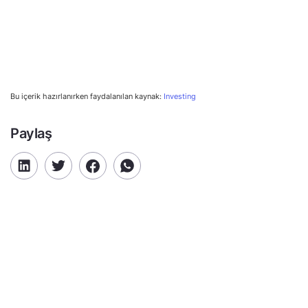
Bu içerik hazırlanırken faydalanılan kaynak:
Investing
Paylaş