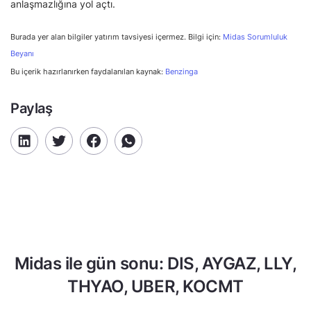
anlaşmazlığına yol açtı.
Burada yer alan bilgiler yatırım tavsiyesi içermez. Bilgi için:
Midas Sorumluluk
Beyanı
Bu içerik hazırlanırken faydalanılan kaynak:
Benzinga
Paylaş
Midas ile gün sonu: DIS, AYGAZ, LLY,
THYAO, UBER, KOCMT