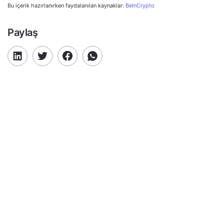
Bu içerik hazırlanırken faydalanılan kaynaklar:
BeInCrypto
Paylaş