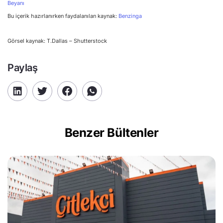
Beyanı
Bu içerik hazırlanırken faydalanılan kaynak:
Benzinga
Görsel kaynak: T.Dallas – Shutterstock
Paylaş
Benzer Bültenler