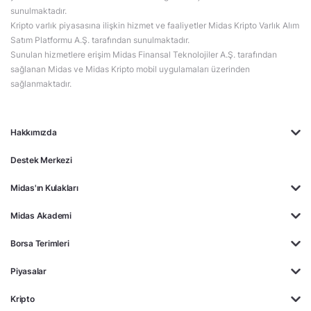
sunulmaktadır.
Kripto varlık piyasasına ilişkin hizmet ve faaliyetler Midas Kripto Varlık Alım
Satım Platformu A.Ş. tarafından sunulmaktadır.
Sunulan hizmetlere erişim Midas Finansal Teknolojiler A.Ş. tarafından
sağlanan Midas ve Midas Kripto mobil uygulamaları üzerinden
sağlanmaktadır.
Hakkımızda
Destek Merkezi
Midas'ın Kulakları
Midas Akademi
Borsa Terimleri
Piyasalar
Kripto