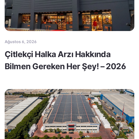
Ağustos 6, 2026
Çitlekçi Halka Arzı Hakkında
Bilmen Gereken Her Şey! – 2026