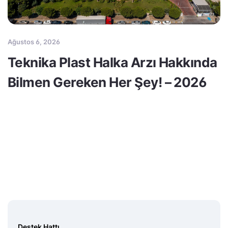
Ağustos 6, 2026
Teknika Plast Halka Arzı Hakkında
Bilmen Gereken Her Şey! – 2026
Destek Hattı