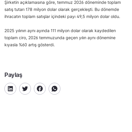
Şirketin açıklamasına göre, temmuz 2026 döneminde toplam
satış tutarı 178 milyon dolar olarak gerçekleşti. Bu dönemde
ihracatın toplam satışlar içindeki payı 49,5 milyon dolar oldu.
2025 yılının aynı ayında 111 milyon dolar olarak kaydedilen
toplam ciro, 2026 temmuzunda geçen yılın aynı dönemine
kıyasla %60 artış gösterdi.
Paylaş