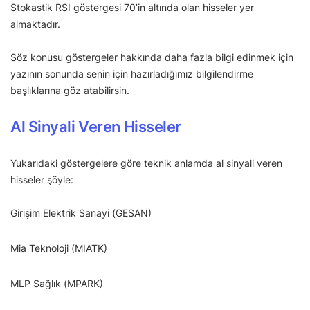
Stokastik RSI göstergesi 70’in altında olan hisseler yer
almaktadır.
Söz konusu göstergeler hakkında daha fazla bilgi edinmek için
yazının sonunda senin için hazırladığımız bilgilendirme
başlıklarına göz atabilirsin.
Al Sinyali Veren Hisseler
Yukarıdaki göstergelere göre teknik anlamda al sinyali veren
hisseler şöyle:
Girişim Elektrik Sanayi (GESAN)
Mia Teknoloji (MIATK)
MLP Sağlık (MPARK)