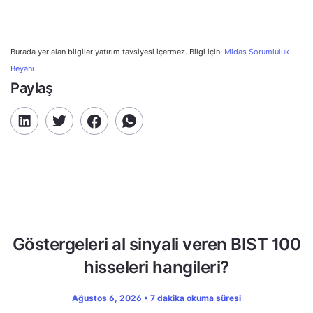
Burada yer alan bilgiler yatırım tavsiyesi içermez. Bilgi için:
Midas Sorumluluk
Beyanı
Paylaş
Göstergeleri al sinyali veren BIST 100
hisseleri hangileri?
Ağustos 6, 2026 • 7 dakika okuma süresi