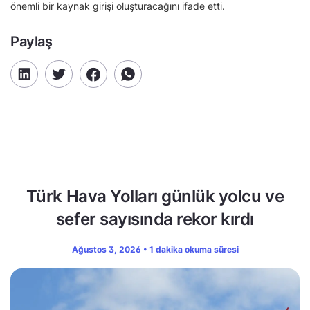
önemli bir kaynak girişi oluşturacağını ifade etti.
Paylaş
Türk Hava Yolları günlük yolcu ve
sefer sayısında rekor kırdı
Ağustos 3, 2026 • 1 dakika okuma süresi