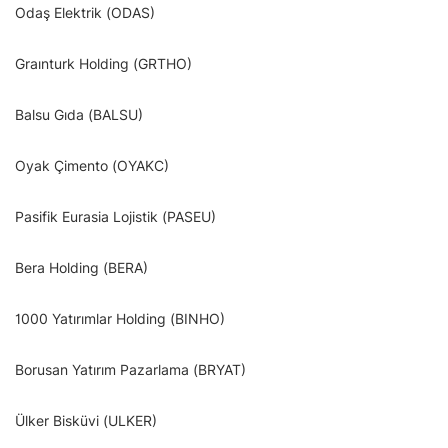
Odaş Elektrik (ODAS)
Graınturk Holding (GRTHO)
Balsu Gıda (BALSU)
Oyak Çimento (OYAKC)
Pasifik Eurasia Lojistik (PASEU)
Bera Holding (BERA)
1000 Yatırımlar Holding (BINHO)
Borusan Yatırım Pazarlama (BRYAT)
Ülker Bisküvi (ULKER)