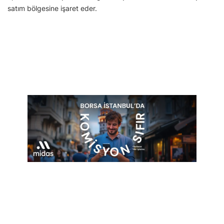
satım bölgesine işaret eder.