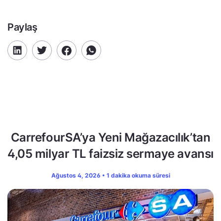
Paylaş
CarrefourSA’ya Yeni Mağazacılık’tan
4,05 milyar TL faizsiz sermaye avansı
Ağustos 4, 2026 • 1 dakika okuma süresi