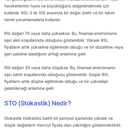
hareketlerinin hızını ve büyüklüğünü değerlendirmek için
kullanılır. RSI, 0 ile 100 arasında bir değer üretir ve bir takım
temel yorumlamalarla kullanılır.
RSI değeri 70 veya daha yüksekse: Bu, finansal enstrümanın
aşırı alım koşullarında olduğunu gösterebilir. Yüksek RSI,
fiyatların artık yükselme eğiliminde olduğu ve bir düzeltme veya
geri çekilme olasılığının arttığı anlamına gelir.
RSI değeri 30 veya daha düşükse: Bu, finansal enstrümanın
aşırı satım koşullarında olduğunu gösterebilir. Düşük RSI,
fiyatların artık düşme eğiliminde olduğu ve bir yükselişin
gelebileceği anlamına gelir.
STO (Stokastik) Nedir?
Stokastik indikatörü belirli bir periyod içerisinde yüksek ve
düşük değerlerin mevcut fiyata olan yakınlığını göstermektedir.