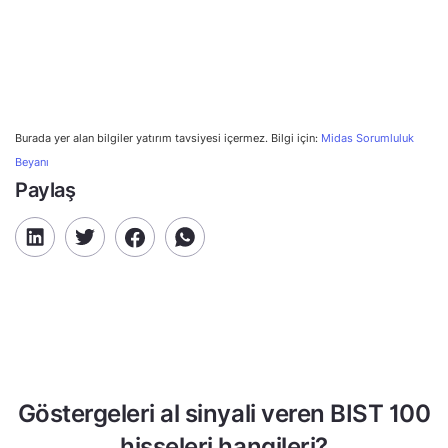
Burada yer alan bilgiler yatırım tavsiyesi içermez. Bilgi için:
Midas Sorumluluk
Beyanı
Paylaş
Göstergeleri al sinyali veren BIST 100
hisseleri hangileri?