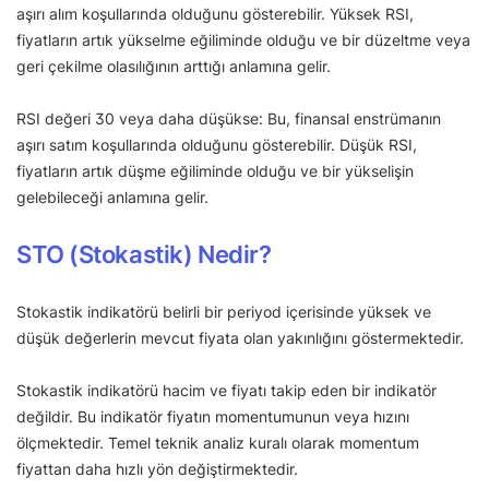
aşırı alım koşullarında olduğunu gösterebilir. Yüksek RSI,
fiyatların artık yükselme eğiliminde olduğu ve bir düzeltme veya
geri çekilme olasılığının arttığı anlamına gelir.
RSI değeri 30 veya daha düşükse: Bu, finansal enstrümanın
aşırı satım koşullarında olduğunu gösterebilir. Düşük RSI,
fiyatların artık düşme eğiliminde olduğu ve bir yükselişin
gelebileceği anlamına gelir.
STO (Stokastik) Nedir?
Stokastik indikatörü belirli bir periyod içerisinde yüksek ve
düşük değerlerin mevcut fiyata olan yakınlığını göstermektedir.
Stokastik indikatörü hacim ve fiyatı takip eden bir indikatör
değildir. Bu indikatör fiyatın momentumunun veya hızını
ölçmektedir. Temel teknik analiz kuralı olarak momentum
fiyattan daha hızlı yön değiştirmektedir.