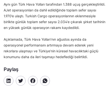
Aynı gün Türk Hava Yolları tarafından 1.388 uçuş gerçekleştirildi.
AJet operasyonları da dahil edildiğinde toplam sefer sayısı
1.970’e ulaştı. Turkish Cargo operasyonlarının eklenmesiyle
birlikte günlük toplam sefer sayısı 2.034’e çıkarak şirket tarihinin
en yüksek günlük operasyon rakamı kaydedildi.
Açıklamada, Türk Hava Yolları’nın ağustos ayında da
operasyonel performansını artırmaya devam ederek yeni
rekorlara ulaşmayı ve Türkiye’nin küresel havacılıktaki güçlü
konumunu daha da ileri taşımayı hedeflediği belirtildi.
Paylaş