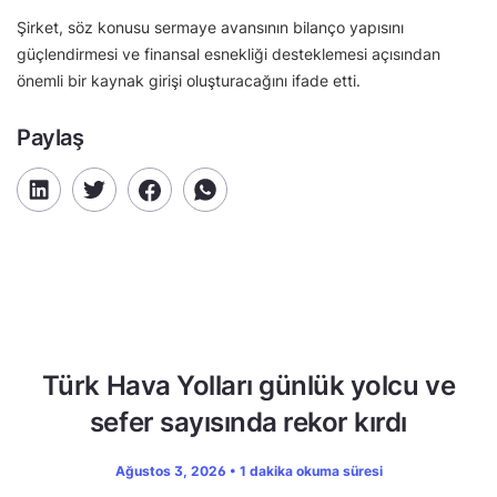
Şirket, söz konusu sermaye avansının bilanço yapısını
güçlendirmesi ve finansal esnekliği desteklemesi açısından
önemli bir kaynak girişi oluşturacağını ifade etti.
Paylaş
Türk Hava Yolları günlük yolcu ve
sefer sayısında rekor kırdı
Ağustos 3, 2026 • 1 dakika okuma süresi