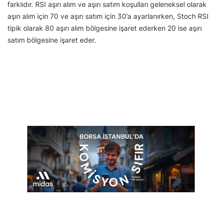
farklıdır. RSI aşırı alım ve aşırı satım koşulları geleneksel olarak
aşırı alım için 70 ve aşırı satım için 30’a ayarlanırken, Stoch RSI
tipik olarak 80 aşırı alım bölgesine işaret ederken 20 ise aşırı
satım bölgesine işaret eder.