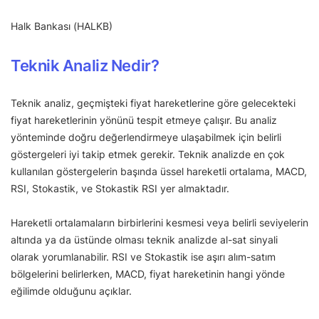
Halk Bankası (HALKB)
Teknik Analiz Nedir?
Teknik analiz, geçmişteki fiyat hareketlerine göre gelecekteki
fiyat hareketlerinin yönünü tespit etmeye çalışır. Bu analiz
yönteminde doğru değerlendirmeye ulaşabilmek için belirli
göstergeleri iyi takip etmek gerekir. Teknik analizde en çok
kullanılan göstergelerin başında üssel hareketli ortalama, MACD,
RSI, Stokastik, ve Stokastik RSI yer almaktadır.
Hareketli ortalamaların birbirlerini kesmesi veya belirli seviyelerin
altında ya da üstünde olması teknik analizde al-sat sinyali
olarak yorumlanabilir. RSI ve Stokastik ise aşırı alım-satım
bölgelerini belirlerken, MACD, fiyat hareketinin hangi yönde
eğilimde olduğunu açıklar.