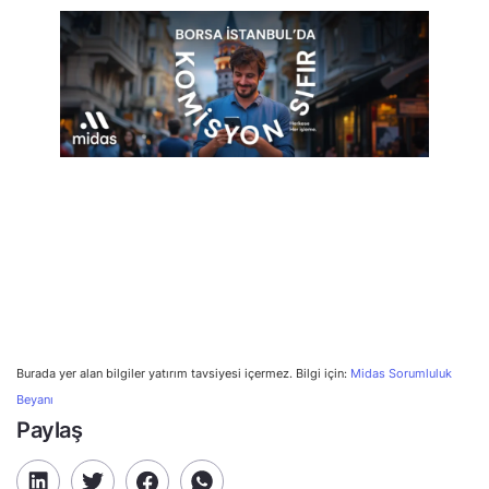
Burada yer alan bilgiler yatırım tavsiyesi içermez. Bilgi için:
Midas Sorumluluk
Beyanı
Paylaş