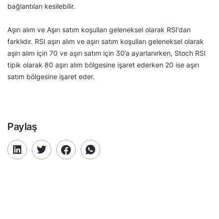
bağlantıları kesilebilir.
Aşırı alım ve Aşırı satım koşulları geleneksel olarak RSI’dan
farklıdır. RSI aşırı alım ve aşırı satım koşulları geleneksel olarak
aşırı alım için 70 ve aşırı satım için 30’a ayarlanırken, Stoch RSI
tipik olarak 80 aşırı alım bölgesine işaret ederken 20 ise aşırı
satım bölgesine işaret eder.
Paylaş