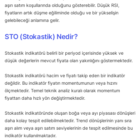
aşırı satım koşullarında olduğunu gösterebilir. Düşük RSI,
fiyatların artık düşme eğiliminde olduğu ve bir yükselişin
gelebileceği anlamına gelir.
STO (Stokastik) Nedir?
Stokastik indikatörü belirli bir periyod içerisinde yüksek ve
düşük değerlerin mevcut fiyata olan yakınlığını göstermektedir.
Stokastik indikatörü hacim ve fiyatı takip eden bir indikatör
değildir. Bu indikatör fiyatın momentumunun veya hızını
ölçmektedir. Temel teknik analiz kuralı olarak momentum
fiyattan daha hızlı yön değiştirmektedir.
Stokastik indikatöründe oluşan boğa veya ayı piyasası dönüşleri
daha kolay tespit edilebilmektedir. Trend dönüşlerinin yanı sıra
aşırı alım veya aşırı satım seviyelerinin de tespit edilmesinde bu
indikatör kullanılmaktadır.