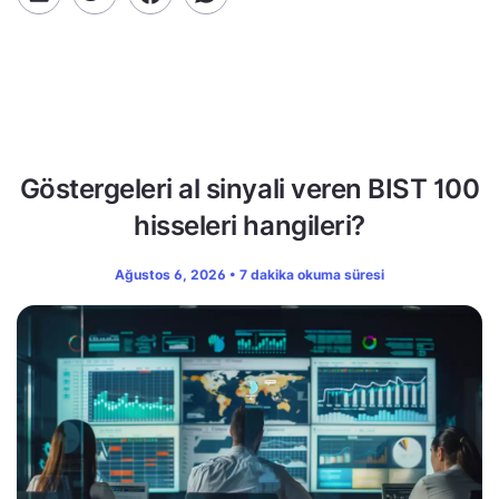
Göstergeleri al sinyali veren BIST 100
hisseleri hangileri?
Ağustos 6, 2026 • 7 dakika okuma süresi