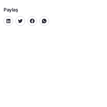
Paylaş