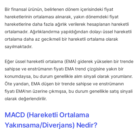
Bir finansal ürünün, belirlenen dönem içerisindeki fiyat
hareketlerinin ortalaması alınarak, yakın dönemdeki fiyat
hareketlerine daha fazla ağırlık verilerek hesaplanan hareketli
ortalamadır. Ağırlıklandırma yapıldığından dolayı üssel hareketli
ortalama daha az gecikmeli bir hareketli ortalama olarak
sayılmaktadır.
Eğer üssel hareketli ortalama (EMA) giderek yükselen bir trende
sahipse ve enstrümanın fiyatı EMA trend çizgisine yakın bir
konumdaysa, bu durum genellikle alım sinyali olarak yorumlanır.
Öte yandan, EMA düşen bir trende sahipse ve enstrümanın
fiyatı EMA’nın üzerine çıkmışsa, bu durum genellikle satış sinyali
olarak değerlendirilir.
MACD (Hareketli Ortalama
Yakınsama/Diverjans) Nedir?