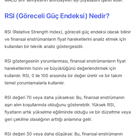
RSI (Göreceli Güç Endeksi) Nedir?
RSI (Relative Strength Index), göreceli güç endeksi olarak bilinir
ve finansal enstrümanların fiyat hareketlerini analiz etmek için
kullanılan bir teknik analiz göstergesidir.
RSI göstergesinin yorumlanması, finansal enstrümanların fiyat
hareketlerinin hızını ve büyüklüğünü değerlendirmek için
kullanılır. RSI, 0 ile 100 arasında bir değer üretir ve bir takım
temel yorumlamalarla kullanılır.
RSI değeri 70 veya daha yüksekse: Bu, finansal enstrümanın
aşırı alım koşullarında olduğunu gösterebilir. Yüksek RSI,
fiyatların artık yükselme eğiliminde olduğu ve bir düzeltme veya
geri çekilme olasılığının arttığı anlamına gelir.
RSI değeri 30 veya daha düşükse: Bu, finansal enstrümanın