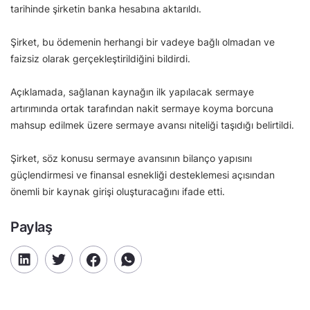
tarihinde şirketin banka hesabına aktarıldı.
Şirket, bu ödemenin herhangi bir vadeye bağlı olmadan ve
faizsiz olarak gerçekleştirildiğini bildirdi.
Açıklamada, sağlanan kaynağın ilk yapılacak sermaye
artırımında ortak tarafından nakit sermaye koyma borcuna
mahsup edilmek üzere sermaye avansı niteliği taşıdığı belirtildi.
Şirket, söz konusu sermaye avansının bilanço yapısını
güçlendirmesi ve finansal esnekliği desteklemesi açısından
önemli bir kaynak girişi oluşturacağını ifade etti.
Paylaş