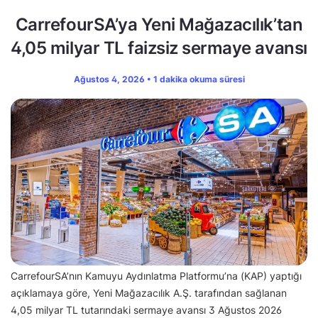
CarrefourSA’ya Yeni Mağazacılık’tan
4,05 milyar TL faizsiz sermaye avansı
Ağustos 4, 2026 • 1 dakika okuma süresi
CarrefourSA’nın Kamuyu Aydınlatma Platformu’na (KAP) yaptığı
açıklamaya göre, Yeni Mağazacılık A.Ş. tarafından sağlanan
4,05 milyar TL tutarındaki sermaye avansı 3 Ağustos 2026