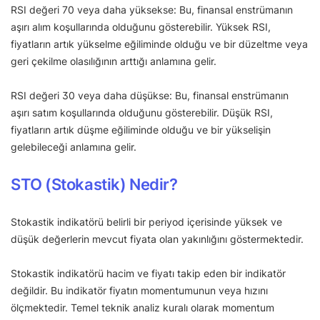
RSI değeri 70 veya daha yüksekse: Bu, finansal enstrümanın
aşırı alım koşullarında olduğunu gösterebilir. Yüksek RSI,
fiyatların artık yükselme eğiliminde olduğu ve bir düzeltme veya
geri çekilme olasılığının arttığı anlamına gelir.
RSI değeri 30 veya daha düşükse: Bu, finansal enstrümanın
aşırı satım koşullarında olduğunu gösterebilir. Düşük RSI,
fiyatların artık düşme eğiliminde olduğu ve bir yükselişin
gelebileceği anlamına gelir.
STO (Stokastik) Nedir?
Stokastik indikatörü belirli bir periyod içerisinde yüksek ve
düşük değerlerin mevcut fiyata olan yakınlığını göstermektedir.
Stokastik indikatörü hacim ve fiyatı takip eden bir indikatör
değildir. Bu indikatör fiyatın momentumunun veya hızını
ölçmektedir. Temel teknik analiz kuralı olarak momentum