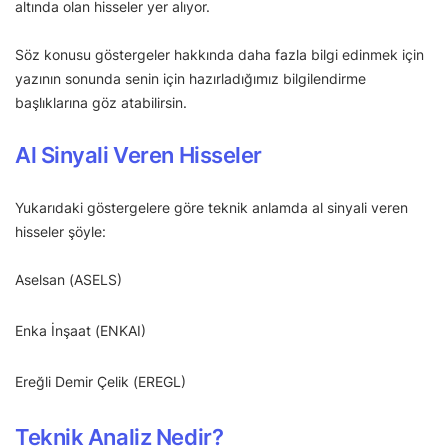
altında olan hisseler yer alıyor.
Söz konusu göstergeler hakkında daha fazla bilgi edinmek için
yazının sonunda senin için hazırladığımız bilgilendirme
başlıklarına göz atabilirsin.
Al Sinyali Veren Hisseler
Yukarıdaki göstergelere göre teknik anlamda al sinyali veren
hisseler şöyle:
Aselsan (ASELS)
Enka İnşaat (ENKAI)
Ereğli Demir Çelik (EREGL)
Teknik Analiz Nedir?