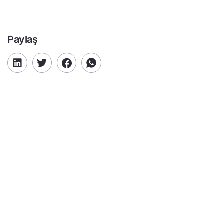
Paylaş