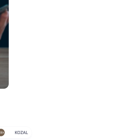
KOZAL