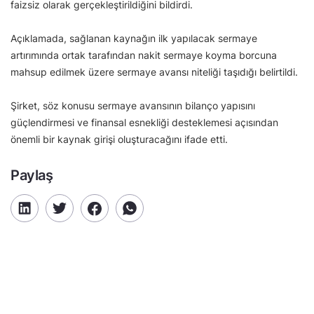
faizsiz olarak gerçekleştirildiğini bildirdi.
Açıklamada, sağlanan kaynağın ilk yapılacak sermaye
artırımında ortak tarafından nakit sermaye koyma borcuna
mahsup edilmek üzere sermaye avansı niteliği taşıdığı belirtildi.
Şirket, söz konusu sermaye avansının bilanço yapısını
güçlendirmesi ve finansal esnekliği desteklemesi açısından
önemli bir kaynak girişi oluşturacağını ifade etti.
Paylaş