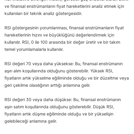
ve finansal enstrümanların fiyat hareketlerini analiz etmek için
kullanılan bir teknik analiz göstergesidir.
RSI göstergesinin yorumlanması, finansal enstrümanların fiyat
hareketlerinin hızını ve büyüklüğünü değerlendirmek için
kullanılır. RSI, 0 ile 100 arasında bir değer üretir ve bir takım
temel yorumlamalarla kullanılır.
RSI değeri 70 veya daha yüksekse: Bu, finansal enstrümanın
aşırı alım koşullarında olduğunu gösterebilir. Yüksek RSI,
fiyatların artık yükselme eğiliminde olduğu ve bir düzeltme veya
geri çekilme olasılığının arttığı anlamına gelir.
RSI değeri 30 veya daha düşükse: Bu, finansal enstrümanın
aşırı satım koşullarında olduğunu gösterebilir. Düşük RSI,
fiyatların artık düşme eğiliminde olduğu ve bir yükselişin
gelebileceği anlamına gelir.