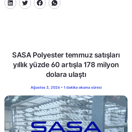
SASA Polyester temmuz satışları
yıllık yüzde 60 artışla 178 milyon
dolara ulaştı
Ağustos 3, 2026 • 1 dakika okuma süresi