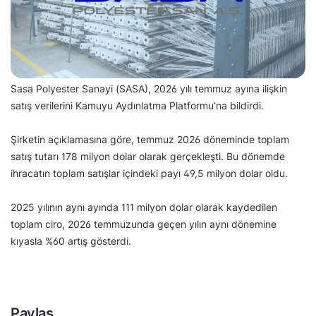
Sasa Polyester Sanayi (SASA), 2026 yılı temmuz ayına ilişkin
satış verilerini Kamuyu Aydınlatma Platformu’na bildirdi.
Şirketin açıklamasına göre, temmuz 2026 döneminde toplam
satış tutarı 178 milyon dolar olarak gerçekleşti. Bu dönemde
ihracatın toplam satışlar içindeki payı 49,5 milyon dolar oldu.
2025 yılının aynı ayında 111 milyon dolar olarak kaydedilen
toplam ciro, 2026 temmuzunda geçen yılın aynı dönemine
kıyasla %60 artış gösterdi.
Paylaş