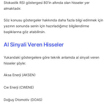
Stokastik RSI göstergesi 80’in altında olan hisseler yer
almaktadır.
Söz konusu göstergeler hakkında daha fazla bilgi edinmek için
yazının sonunda senin için hazırladığımız bilgilendirme
başlıklarına göz atabilirsin.
Al Sinyali Veren Hisseler
Yukarıdaki göstergelere göre teknik anlamda al sinyali veren
hisseler şöyle:
Aksa Enerji (AKSEN)
Cw Enerji (CWENE)
Doğuş Otomotiv (DOAS)