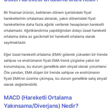
Bir finansal ürünün, belirlenen dönem içerisindeki fiyat
hareketlerinin ortalaması alınarak, yakın dönemdeki fiyat
hareketlerine daha fazla ağırlık verilerek hesaplanan hareketli
ortalamadır. Ağırlıklandırma yapıldığından dolayı üssel hareketli
ortalama daha az gecikmeli bir hareketli ortalama olarak
sayılmaktadır.
Eğer üssel hareketli ortalama (EMA) giderek yükselen bir trende
sahipse ve enstrümanın fiyatı EMA trend çizgisine yakın bir
konumdaysa, bu durum genellikle alım sinyali olarak yorumlanır.
Öte yandan, EMA düşen bir trende sahipse ve enstrümanın
fiyatı EMA’nın üzerine çıkmışsa, bu durum genellikle satış sinyali
olarak değerlendirilir.
MACD (Hareketli Ortalama
Yakınsama/Diverjans) Nedir?