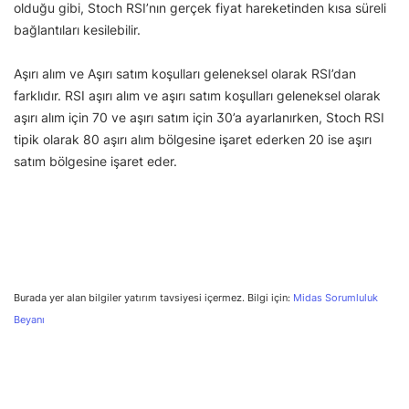
olduğu gibi, Stoch RSI’nın gerçek fiyat hareketinden kısa süreli
bağlantıları kesilebilir.
Aşırı alım ve Aşırı satım koşulları geleneksel olarak RSI’dan
farklıdır. RSI aşırı alım ve aşırı satım koşulları geleneksel olarak
aşırı alım için 70 ve aşırı satım için 30’a ayarlanırken, Stoch RSI
tipik olarak 80 aşırı alım bölgesine işaret ederken 20 ise aşırı
satım bölgesine işaret eder.
Burada yer alan bilgiler yatırım tavsiyesi içermez. Bilgi için:
Midas Sorumluluk
Beyanı