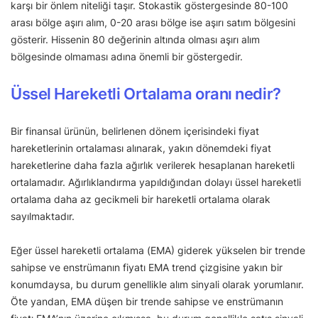
karşı bir önlem niteliği taşır. Stokastik göstergesinde 80-100
arası bölge aşırı alım, 0-20 arası bölge ise aşırı satım bölgesini
gösterir. Hissenin 80 değerinin altında olması aşırı alım
bölgesinde olmaması adına önemli bir göstergedir.
Üssel Hareketli Ortalama oranı nedir?
Bir finansal ürünün, belirlenen dönem içerisindeki fiyat
hareketlerinin ortalaması alınarak, yakın dönemdeki fiyat
hareketlerine daha fazla ağırlık verilerek hesaplanan hareketli
ortalamadır. Ağırlıklandırma yapıldığından dolayı üssel hareketli
ortalama daha az gecikmeli bir hareketli ortalama olarak
sayılmaktadır.
Eğer üssel hareketli ortalama (EMA) giderek yükselen bir trende
sahipse ve enstrümanın fiyatı EMA trend çizgisine yakın bir
konumdaysa, bu durum genellikle alım sinyali olarak yorumlanır.
Öte yandan, EMA düşen bir trende sahipse ve enstrümanın