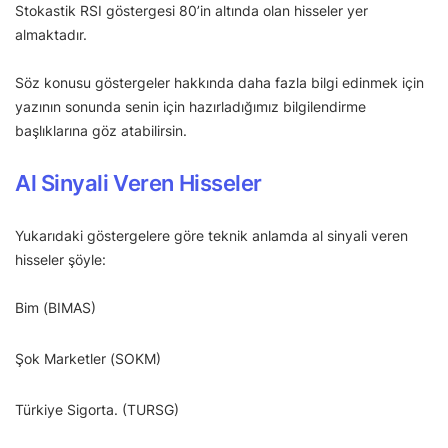
Stokastik RSI göstergesi 80’in altında olan hisseler yer
almaktadır.
Söz konusu göstergeler hakkında daha fazla bilgi edinmek için
yazının sonunda senin için hazırladığımız bilgilendirme
başlıklarına göz atabilirsin.
Al Sinyali Veren Hisseler
Yukarıdaki göstergelere göre teknik anlamda al sinyali veren
hisseler şöyle:
Bim (BIMAS)
Şok Marketler (SOKM)
Türkiye Sigorta. (TURSG)