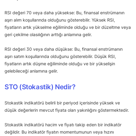
RSI değeri 70 veya daha yüksekse: Bu, finansal enstrümanın
aşırı alım koşullarında olduğunu gösterebilir. Yüksek RSI,
fiyatların artık yükselme eğiliminde olduğu ve bir düzeltme veya
geri çekilme olasılığının arttığı anlamına gelir.
RSI değeri 30 veya daha düşükse: Bu, finansal enstrümanın
aşırı satım koşullarında olduğunu gösterebilir. Düşük RSI,
fiyatların artık düşme eğiliminde olduğu ve bir yükselişin
gelebileceği anlamına gelir.
STO (Stokastik) Nedir?
Stokastik indikatörü belirli bir periyod içerisinde yüksek ve
düşük değerlerin mevcut fiyata olan yakınlığını göstermektedir.
Stokastik indikatörü hacim ve fiyatı takip eden bir indikatör
değildir. Bu indikatör fiyatın momentumunun veya hızını