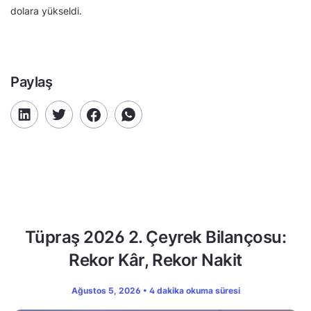
dolara yükseldi.
Paylaş
Tüpraş 2026 2. Çeyrek Bilançosu:
Rekor Kâr, Rekor Nakit
Ağustos 5, 2026 • 4 dakika okuma süresi