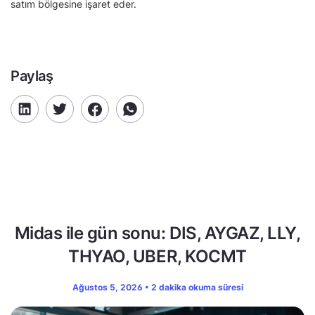
satım bölgesine işaret eder.
Paylaş
Midas ile gün sonu: DIS, AYGAZ, LLY,
THYAO, UBER, KOCMT
Ağustos 5, 2026 • 2 dakika okuma süresi