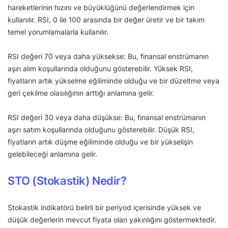
hareketlerinin hızını ve büyüklüğünü değerlendirmek için
kullanılır. RSI, 0 ile 100 arasında bir değer üretir ve bir takım
temel yorumlamalarla kullanılır.
RSI değeri 70 veya daha yüksekse: Bu, finansal enstrümanın
aşırı alım koşullarında olduğunu gösterebilir. Yüksek RSI,
fiyatların artık yükselme eğiliminde olduğu ve bir düzeltme veya
geri çekilme olasılığının arttığı anlamına gelir.
RSI değeri 30 veya daha düşükse: Bu, finansal enstrümanın
aşırı satım koşullarında olduğunu gösterebilir. Düşük RSI,
fiyatların artık düşme eğiliminde olduğu ve bir yükselişin
gelebileceği anlamına gelir.
STO (Stokastik) Nedir?
Stokastik indikatörü belirli bir periyod içerisinde yüksek ve
düşük değerlerin mevcut fiyata olan yakınlığını göstermektedir.