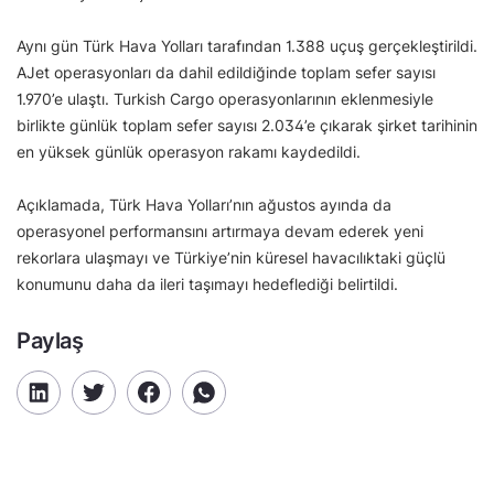
Aynı gün Türk Hava Yolları tarafından 1.388 uçuş gerçekleştirildi.
AJet operasyonları da dahil edildiğinde toplam sefer sayısı
1.970’e ulaştı. Turkish Cargo operasyonlarının eklenmesiyle
birlikte günlük toplam sefer sayısı 2.034’e çıkarak şirket tarihinin
en yüksek günlük operasyon rakamı kaydedildi.
Açıklamada, Türk Hava Yolları’nın ağustos ayında da
operasyonel performansını artırmaya devam ederek yeni
rekorlara ulaşmayı ve Türkiye’nin küresel havacılıktaki güçlü
konumunu daha da ileri taşımayı hedeflediği belirtildi.
Paylaş