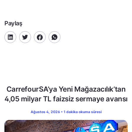
Paylaş
CarrefourSA’ya Yeni Mağazacılık’tan
4,05 milyar TL faizsiz sermaye avansı
Ağustos 4, 2026 • 1 dakika okuma süresi