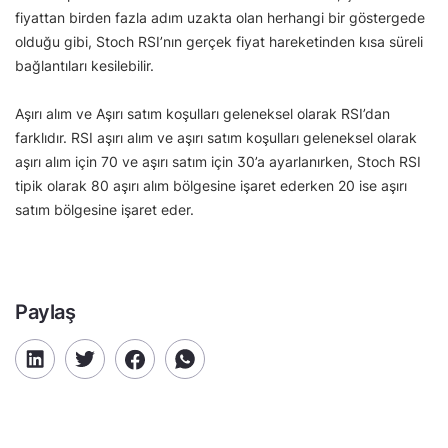
fiyattan birden fazla adım uzakta olan herhangi bir göstergede
olduğu gibi, Stoch RSI’nın gerçek fiyat hareketinden kısa süreli
bağlantıları kesilebilir.
Aşırı alım ve Aşırı satım koşulları geleneksel olarak RSI’dan
farklıdır. RSI aşırı alım ve aşırı satım koşulları geleneksel olarak
aşırı alım için 70 ve aşırı satım için 30’a ayarlanırken, Stoch RSI
tipik olarak 80 aşırı alım bölgesine işaret ederken 20 ise aşırı
satım bölgesine işaret eder.
Paylaş