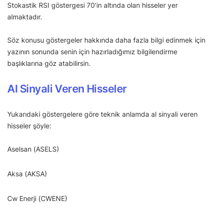
Stokastik RSI göstergesi 70’in altında olan hisseler yer
almaktadır.
Söz konusu göstergeler hakkında daha fazla bilgi edinmek için
yazının sonunda senin için hazırladığımız bilgilendirme
başlıklarına göz atabilirsin.
Al Sinyali Veren Hisseler
Yukarıdaki göstergelere göre teknik anlamda al sinyali veren
hisseler şöyle:
Aselsan (ASELS)
Aksa (AKSA)
Cw Enerji (CWENE)