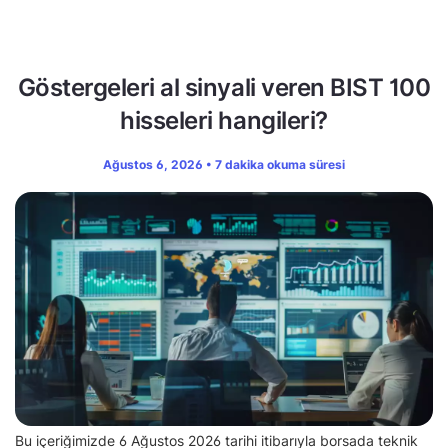
Göstergeleri al sinyali veren BIST 100
hisseleri hangileri?
Ağustos 6, 2026 • 7 dakika okuma süresi
Bu içeriğimizde 6 Ağustos 2026 tarihi itibarıyla borsada teknik