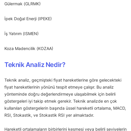
Gülermak (GLRMK)
İpek Doğal Enerji (IPEKE)
İş Yatırım (ISMEN)
Koza Madencilik (KOZAA)
Teknik Analiz Nedir?
Teknik analiz, geçmişteki fiyat hareketlerine göre gelecekteki
fiyat hareketlerinin yönünü tespit etmeye çalışır. Bu analiz
yönteminde doğru değerlendirmeye ulaşabilmek için belirli
göstergeleri iyi takip etmek gerekir. Teknik analizde en çok
kullanılan göstergelerin başında üssel hareketli ortalama, MACD,
RSI, Stokastik, ve Stokastik RSI yer almaktadır.
Hareketli ortalamaların birbirlerini kesmesi veya belirli seviyelerin