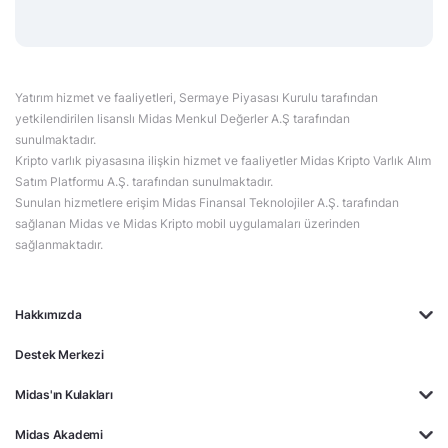
Yatırım hizmet ve faaliyetleri, Sermaye Piyasası Kurulu tarafından
yetkilendirilen lisanslı Midas Menkul Değerler A.Ş tarafından
sunulmaktadır.
Kripto varlık piyasasına ilişkin hizmet ve faaliyetler Midas Kripto Varlık Alım
Satım Platformu A.Ş. tarafından sunulmaktadır.
Sunulan hizmetlere erişim Midas Finansal Teknolojiler A.Ş. tarafından
sağlanan Midas ve Midas Kripto mobil uygulamaları üzerinden
sağlanmaktadır.
Hakkımızda
Destek Merkezi
Midas'ın Kulakları
Midas Akademi