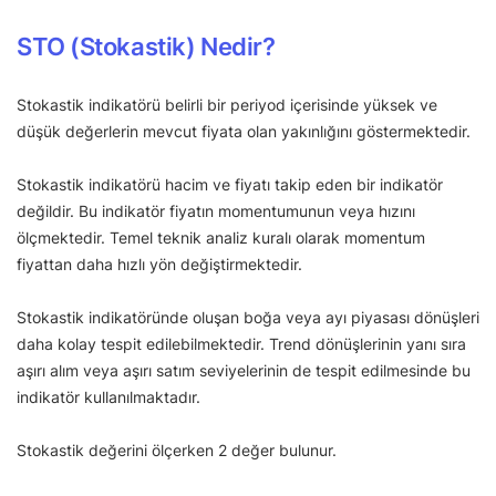
STO (Stokastik) Nedir?
Stokastik indikatörü belirli bir periyod içerisinde yüksek ve
düşük değerlerin mevcut fiyata olan yakınlığını göstermektedir.
Stokastik indikatörü hacim ve fiyatı takip eden bir indikatör
değildir. Bu indikatör fiyatın momentumunun veya hızını
ölçmektedir. Temel teknik analiz kuralı olarak momentum
fiyattan daha hızlı yön değiştirmektedir.
Stokastik indikatöründe oluşan boğa veya ayı piyasası dönüşleri
daha kolay tespit edilebilmektedir. Trend dönüşlerinin yanı sıra
aşırı alım veya aşırı satım seviyelerinin de tespit edilmesinde bu
indikatör kullanılmaktadır.
Stokastik değerini ölçerken 2 değer bulunur.