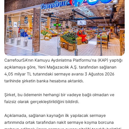
CarrefourSA’nın Kamuyu Aydınlatma Platformu’na (KAP) yaptığı
açıklamaya göre, Yeni Mağazacılık A.Ş. tarafından sağlanan
4,05 milyar TL tutarındaki sermaye avansı 3 Ağustos 2026
tarihinde şirketin banka hesabına aktarıldı.
Şirket, bu ödemenin herhangi bir vadeye bağlı olmadan ve
faizsiz olarak gerçekleştirildiğini bildirdi.
Açıklamada, sağlanan kaynağın ilk yapılacak sermaye
artırımında ortak tarafından nakit sermaye koyma borcuna