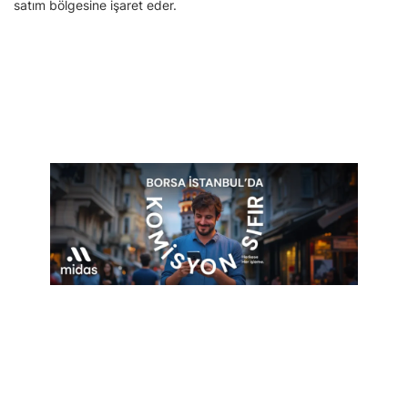
satım bölgesine işaret eder.