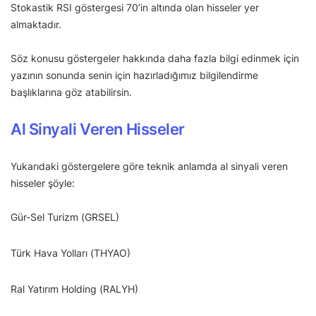
Stokastik RSI göstergesi 70’in altında olan hisseler yer
almaktadır.
Söz konusu göstergeler hakkında daha fazla bilgi edinmek için
yazının sonunda senin için hazırladığımız bilgilendirme
başlıklarına göz atabilirsin.
Al Sinyali Veren Hisseler
Yukarıdaki göstergelere göre teknik anlamda al sinyali veren
hisseler şöyle:
Gür-Sel Turizm (GRSEL)
Türk Hava Yolları (THYAO)
Ral Yatırım Holding (RALYH)