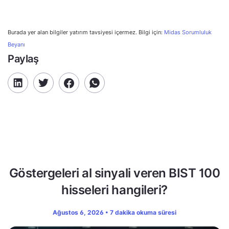
Burada yer alan bilgiler yatırım tavsiyesi içermez. Bilgi için:
Midas Sorumluluk
Beyanı
Paylaş
Göstergeleri al sinyali veren BIST 100
hisseleri hangileri?
Ağustos 6, 2026 • 7 dakika okuma süresi