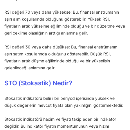
RSI değeri 70 veya daha yüksekse: Bu, finansal enstrümanın
aşırı alım koşullarında olduğunu gösterebilir. Yüksek RSI,
fiyatların artık yükselme eğiliminde olduğu ve bir düzeltme veya
geri çekilme olasılığının arttığı anlamına gelir.
RSI değeri 30 veya daha düşükse: Bu, finansal enstrümanın
aşırı satım koşullarında olduğunu gösterebilir. Düşük RSI,
fiyatların artık düşme eğiliminde olduğu ve bir yükselişin
gelebileceği anlamına gelir.
STO (Stokastik) Nedir?
Stokastik indikatörü belirli bir periyod içerisinde yüksek ve
düşük değerlerin mevcut fiyata olan yakınlığını göstermektedir.
Stokastik indikatörü hacim ve fiyatı takip eden bir indikatör
değildir. Bu indikatör fiyatın momentumunun veya hızını