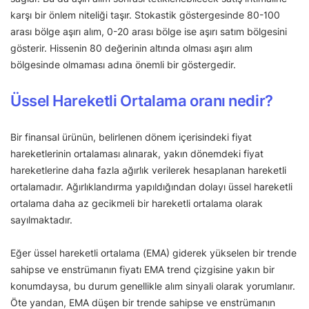
karşı bir önlem niteliği taşır. Stokastik göstergesinde 80-100
arası bölge aşırı alım, 0-20 arası bölge ise aşırı satım bölgesini
gösterir. Hissenin 80 değerinin altında olması aşırı alım
bölgesinde olmaması adına önemli bir göstergedir.
Üssel Hareketli Ortalama oranı nedir?
Bir finansal ürünün, belirlenen dönem içerisindeki fiyat
hareketlerinin ortalaması alınarak, yakın dönemdeki fiyat
hareketlerine daha fazla ağırlık verilerek hesaplanan hareketli
ortalamadır. Ağırlıklandırma yapıldığından dolayı üssel hareketli
ortalama daha az gecikmeli bir hareketli ortalama olarak
sayılmaktadır.
Eğer üssel hareketli ortalama (EMA) giderek yükselen bir trende
sahipse ve enstrümanın fiyatı EMA trend çizgisine yakın bir
konumdaysa, bu durum genellikle alım sinyali olarak yorumlanır.
Öte yandan, EMA düşen bir trende sahipse ve enstrümanın