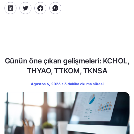
Günün öne çıkan gelişmeleri: KCHOL,
THYAO, TTKOM, TKNSA
Ağustos 6, 2026 • 3 dakika okuma süresi