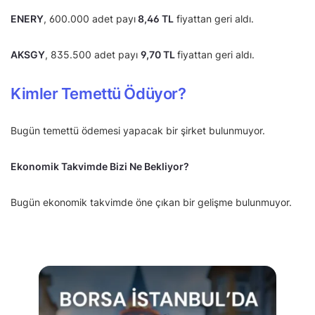
ENERY
, 600.000 adet payı
8,46 TL
fiyattan geri aldı.
AKSGY
, 835.500 adet payı
9,70 TL
fiyattan geri aldı.
Kimler Temettü Ödüyor?
Bugün temettü ödemesi yapacak bir şirket bulunmuyor.
Ekonomik Takvimde Bizi Ne Bekliyor?
Bugün ekonomik takvimde öne çıkan bir gelişme bulunmuyor.