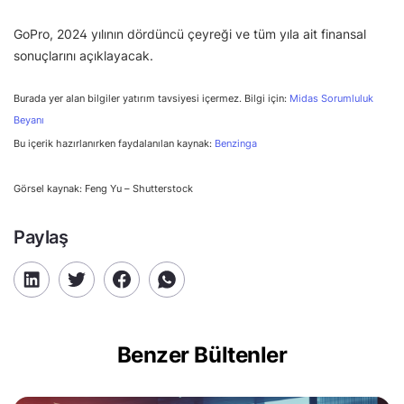
GoPro, 2024 yılının dördüncü çeyreği ve tüm yıla ait finansal
sonuçlarını açıklayacak.
Burada yer alan bilgiler yatırım tavsiyesi içermez. Bilgi için:
Midas Sorumluluk
Beyanı
Bu içerik hazırlanırken faydalanılan kaynak:
Benzinga
Görsel kaynak: Feng Yu – Shutterstock
Paylaş
Benzer Bültenler