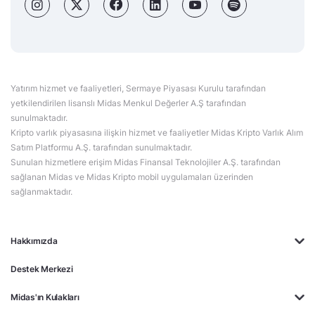
Yatırım hizmet ve faaliyetleri, Sermaye Piyasası Kurulu tarafından
yetkilendirilen lisanslı Midas Menkul Değerler A.Ş tarafından
sunulmaktadır.
Kripto varlık piyasasına ilişkin hizmet ve faaliyetler Midas Kripto Varlık Alım
Satım Platformu A.Ş. tarafından sunulmaktadır.
Sunulan hizmetlere erişim Midas Finansal Teknolojiler A.Ş. tarafından
sağlanan Midas ve Midas Kripto mobil uygulamaları üzerinden
sağlanmaktadır.
Hakkımızda
Destek Merkezi
Midas'ın Kulakları