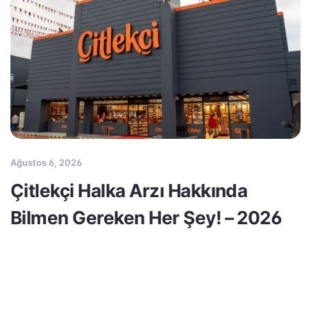
Ağustos 6, 2026
Çitlekçi Halka Arzı Hakkında
Bilmen Gereken Her Şey! – 2026