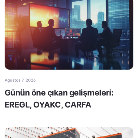
Ağustos 7, 2026
Günün öne çıkan gelişmeleri:
EREGL, OYAKC, CARFA