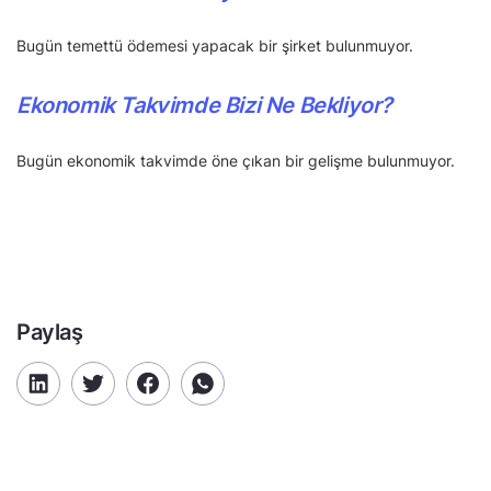
Bugün temettü ödemesi yapacak bir şirket bulunmuyor.
Ekonomik Takvimde Bizi Ne Bekliyor?
Bugün ekonomik takvimde öne çıkan bir gelişme bulunmuyor.
Paylaş