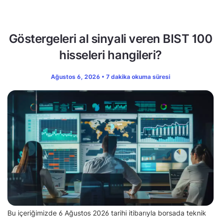
Göstergeleri al sinyali veren BIST 100
hisseleri hangileri?
Ağustos 6, 2026 • 7 dakika okuma süresi
Bu içeriğimizde 6 Ağustos 2026 tarihi itibarıyla borsada teknik