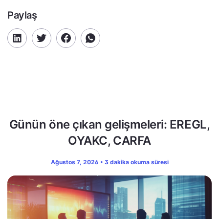
Paylaş
Günün öne çıkan gelişmeleri: EREGL,
OYAKC, CARFA
Ağustos 7, 2026 • 3 dakika okuma süresi