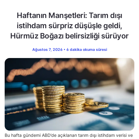
Haftanın Manşetleri: Tarım dışı
istihdam sürpriz düşüşle geldi,
Hürmüz Boğazı belirsizliği sürüyor
Ağustos 7, 2026 • 6 dakika okuma süresi
Bu hafta gündemi ABD’de açıklanan tarım dışı istihdam verisi ve