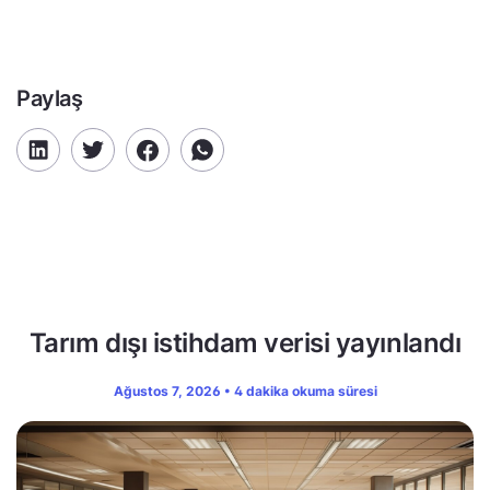
Paylaş
Tarım dışı istihdam verisi yayınlandı
Ağustos 7, 2026 • 4 dakika okuma süresi