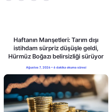
Haftanın Manşetleri: Tarım dışı
istihdam sürpriz düşüşle geldi,
Hürmüz Boğazı belirsizliği sürüyor
Ağustos 7, 2026 • 6 dakika okuma süresi