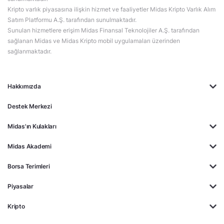
Kripto varlık piyasasına ilişkin hizmet ve faaliyetler Midas Kripto Varlık Alım
Satım Platformu A.Ş. tarafından sunulmaktadır.
Sunulan hizmetlere erişim Midas Finansal Teknolojiler A.Ş. tarafından
sağlanan Midas ve Midas Kripto mobil uygulamaları üzerinden
sağlanmaktadır.
Hakkımızda
Destek Merkezi
Midas'ın Kulakları
Midas Akademi
Borsa Terimleri
Piyasalar
Kripto