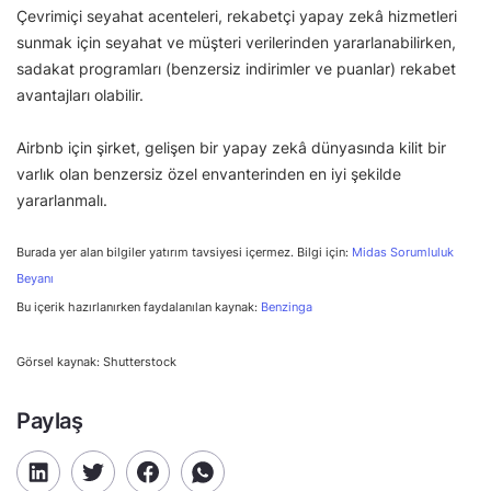
Çevrimiçi seyahat acenteleri, rekabetçi yapay zekâ hizmetleri
sunmak için seyahat ve müşteri verilerinden yararlanabilirken,
sadakat programları (benzersiz indirimler ve puanlar) rekabet
avantajları olabilir.
Airbnb için şirket, gelişen bir yapay zekâ dünyasında kilit bir
varlık olan benzersiz özel envanterinden en iyi şekilde
yararlanmalı.
Burada yer alan bilgiler yatırım tavsiyesi içermez. Bilgi için:
Midas Sorumluluk
Beyanı
Bu içerik hazırlanırken faydalanılan kaynak:
Benzinga
Görsel kaynak: Shutterstock
Paylaş