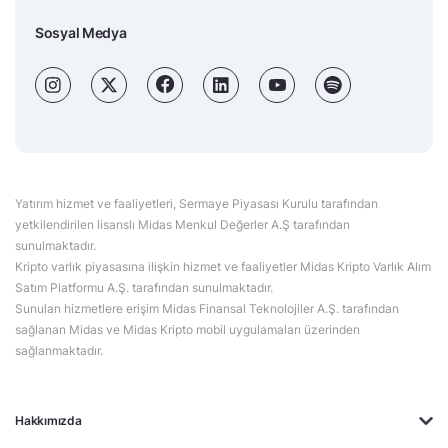
Sosyal Medya
Yatırım hizmet ve faaliyetleri, Sermaye Piyasası Kurulu tarafından
yetkilendirilen lisanslı Midas Menkul Değerler A.Ş tarafından
sunulmaktadır.
Kripto varlık piyasasına ilişkin hizmet ve faaliyetler Midas Kripto Varlık Alım
Satım Platformu A.Ş. tarafından sunulmaktadır.
Sunulan hizmetlere erişim Midas Finansal Teknolojiler A.Ş. tarafından
sağlanan Midas ve Midas Kripto mobil uygulamaları üzerinden
sağlanmaktadır.
Hakkımızda