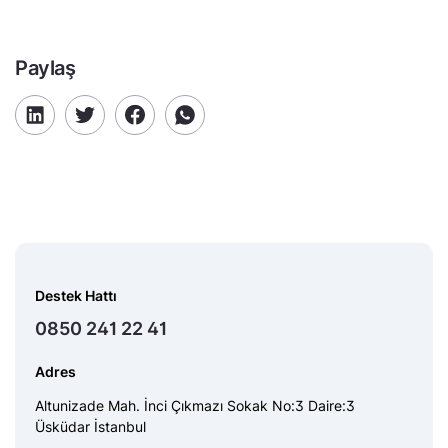
Paylaş
Destek Hattı
0850 241 22 41
Adres
Altunizade Mah. İnci Çıkmazı Sokak No:3 Daire:3
Üsküdar İstanbul