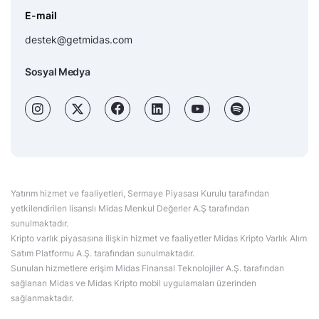
E-mail
destek@getmidas.com
Sosyal Medya
Yatırım hizmet ve faaliyetleri, Sermaye Piyasası Kurulu tarafından
yetkilendirilen lisanslı Midas Menkul Değerler A.Ş tarafından
sunulmaktadır.
Kripto varlık piyasasına ilişkin hizmet ve faaliyetler Midas Kripto Varlık Alım
Satım Platformu A.Ş. tarafından sunulmaktadır.
Sunulan hizmetlere erişim Midas Finansal Teknolojiler A.Ş. tarafından
sağlanan Midas ve Midas Kripto mobil uygulamaları üzerinden
sağlanmaktadır.