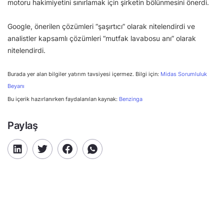
motoru hakimiyetini sınırlamak için şirketin bölünmesini önerdi.
Google, önerilen çözümleri “şaşırtıcı” olarak nitelendirdi ve
analistler kapsamlı çözümleri “mutfak lavabosu anı” olarak
nitelendirdi.
Burada yer alan bilgiler yatırım tavsiyesi içermez. Bilgi için:
Midas Sorumluluk
Beyanı
Bu içerik hazırlanırken faydalanılan kaynak:
Benzinga
Paylaş