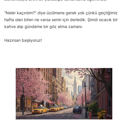
“Neler kaçırdım?” diye üzülmene gerek yok çünkü geçtiğimiz
hafta olan biten ne varsa senin için derledik. Şimdi sıcacık bir
kahve alıp gündeme bir göz atma zamanı.
Hazırsan başlıyoruz!