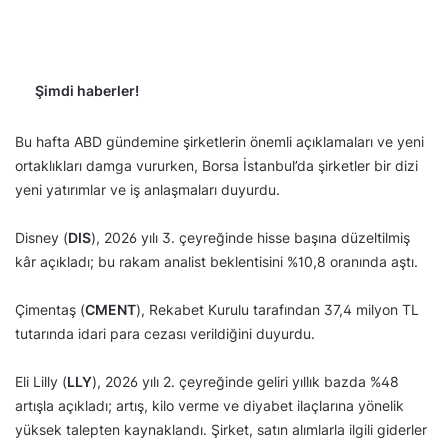
Şimdi haberler!
Bu hafta ABD gündemine şirketlerin önemli açıklamaları ve yeni
ortaklıkları damga vururken, Borsa İstanbul’da şirketler bir dizi
yeni yatırımlar ve iş anlaşmaları duyurdu.
Disney (
DIS
), 2026 yılı 3. çeyreğinde hisse başına düzeltilmiş
kâr açıkladı; bu rakam analist beklentisini %10,8 oranında aştı.
Çimentaş (
CMENT
), Rekabet Kurulu tarafından 37,4 milyon TL
tutarında idari para cezası verildiğini duyurdu.
Eli Lilly (
LLY
), 2026 yılı 2. çeyreğinde geliri yıllık bazda %48
artışla açıkladı; artış, kilo verme ve diyabet ilaçlarına yönelik
yüksek talepten kaynaklandı. Şirket, satın alımlarla ilgili giderler