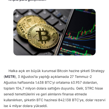
Halka açık en büyük kurumsal Bitcoin hazine şirketi Strategy
(
MSTR
), 3 Ağustos’ta yaptığı açıklamada 27 Temmuz-2
Ağustos haftasında 1.638 BTC’yi ortalama 63.957 dolardan,
toplam 104,7 milyon dolara sattığını duyurdu. Gelir, STRC hisse
senedi temettülerini ve geri alımlarını finanse etmede
kullanılırken, şirketin BTC hazinesi 842.138 BTC’ye, dolar rezervi
ise 4 milyar dolara yükseldi.