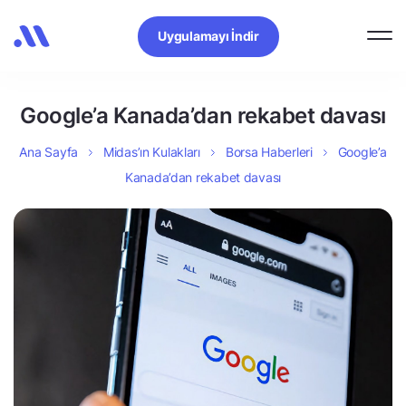
Uygulamayı İndir
Google’a Kanada’dan rekabet davası
Ana Sayfa
Midas’ın Kulakları
Borsa Haberleri
Google’a
Kanada’dan rekabet davası