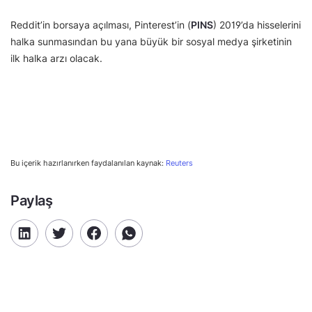
Reddit’in borsaya açılması, Pinterest’in (
PINS
) 2019’da hisselerini
halka sunmasından bu yana büyük bir sosyal medya şirketinin
ilk halka arzı olacak.
Bu içerik hazırlanırken faydalanılan kaynak:
Reuters
Paylaş