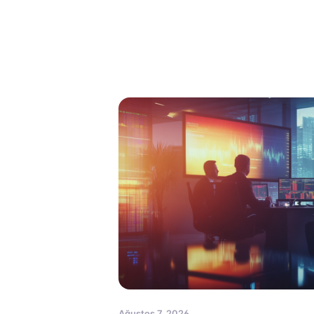
Ağustos 7, 2026