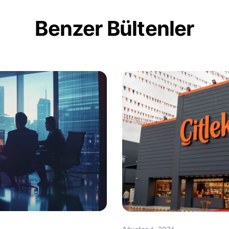
Benzer Bültenler